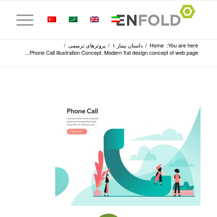
You are here:
Home
/
داستان بیمار ۱
/
پروتز‌های ترمیمی
/
Phone Call Illustration Concept. Modern flat design concept of web page...