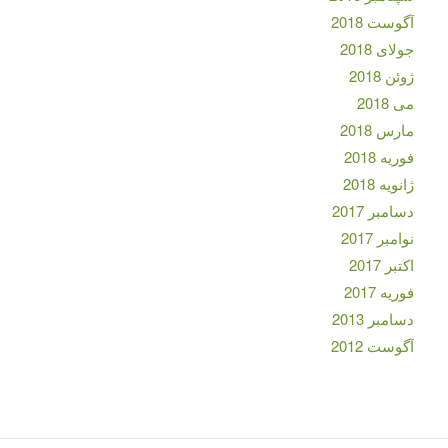
آگوست 2018
جولای 2018
ژوئن 2018
می 2018
مارس 2018
فوریه 2018
ژانویه 2018
دسامبر 2017
نوامبر 2017
اکتبر 2017
فوریه 2017
دسامبر 2013
آگوست 2012