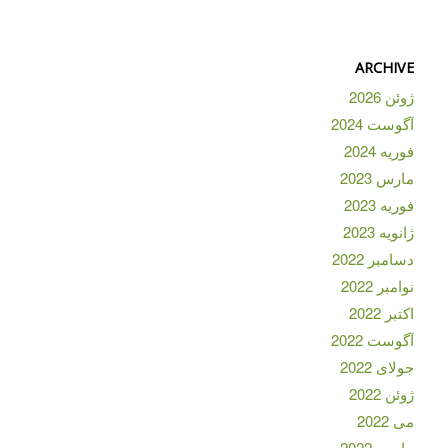
ARCHIVE
ژوئن 2026
آگوست 2024
فوریه 2024
مارس 2023
فوریه 2023
ژانویه 2023
دسامبر 2022
نوامبر 2022
اکتبر 2022
آگوست 2022
جولای 2022
ژوئن 2022
می 2022
مارس 2022