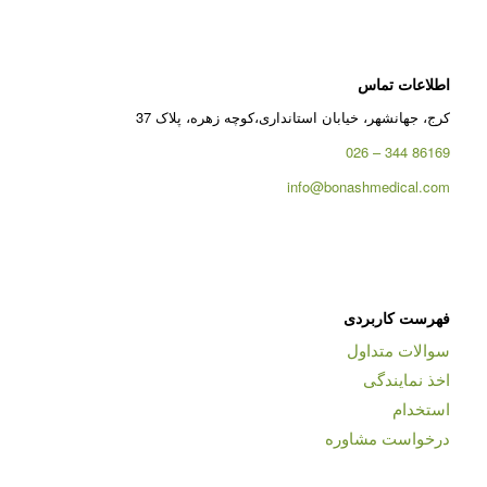
اطلاعات تماس
کرج، جهانشهر، خیابان استانداری،کوچه زهره، پلاک 37
86169 344 – 026
info@bonashmedical.com
فهرست کاربردی
سوالات متداول
اخذ نمایندگی
استخدام
درخواست مشاوره