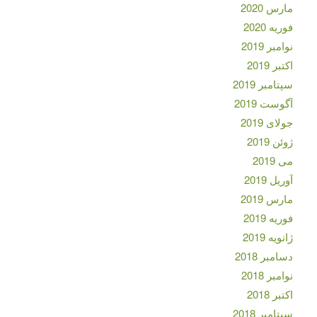
مارس 2020
فوریه 2020
نوامبر 2019
اکتبر 2019
سپتامبر 2019
آگوست 2019
جولای 2019
ژوئن 2019
می 2019
آوریل 2019
مارس 2019
فوریه 2019
ژانویه 2019
دسامبر 2018
نوامبر 2018
اکتبر 2018
سپتامبر 2018