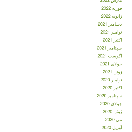
فوریه 2022
ژانویه 2022
دسامبر 2021
نوامبر 2021
اکتبر 2021
سپتامبر 2021
آگوست 2021
جولای 2021
ژوئن 2021
نوامبر 2020
اکتبر 2020
سپتامبر 2020
جولای 2020
ژوئن 2020
می 2020
آوریل 2020