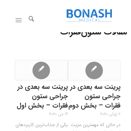
مقالات ستون‌فقرات
پرینت سه بعدی در
پرینت سه بعدی در
جراحی ستون
جراحی ستون
فقرات – بخش دوم
فقرات – بخش اول
2 ژوئن 2020
19 می 2020
در حالی که مهمترین مزیت
یکی از جذاب‌ترین کاربردهای