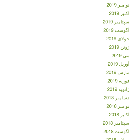
نوامبر 2019
اکتبر 2019
سپتامبر 2019
آگوست 2019
جولای 2019
ژوئن 2019
می 2019
آوریل 2019
مارس 2019
فوریه 2019
ژانویه 2019
دسامبر 2018
نوامبر 2018
اکتبر 2018
سپتامبر 2018
آگوست 2018
جولای 2018