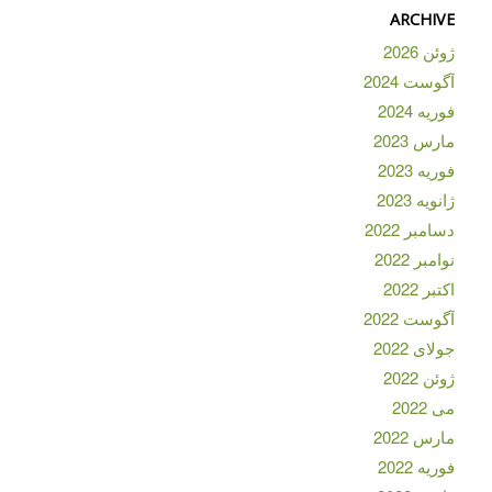
ARCHIVE
ژوئن 2026
آگوست 2024
فوریه 2024
مارس 2023
فوریه 2023
ژانویه 2023
دسامبر 2022
نوامبر 2022
اکتبر 2022
آگوست 2022
جولای 2022
ژوئن 2022
می 2022
مارس 2022
فوریه 2022