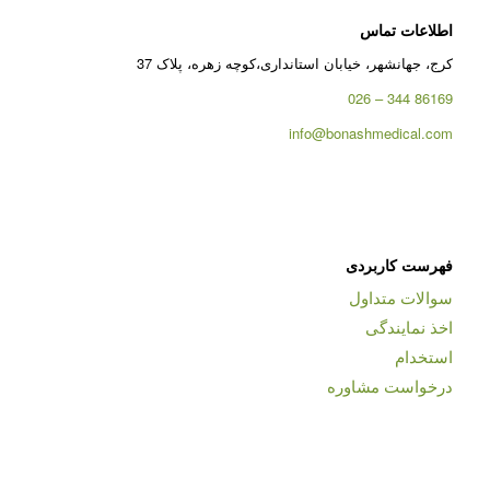
اطلاعات تماس
کرج، جهانشهر، خیابان استانداری،کوچه زهره، پلاک 37
86169 344 – 026
info@bonashmedical.com
فهرست کاربردی
سوالات متداول
اخذ نمایندگی
استخدام
درخواست مشاوره