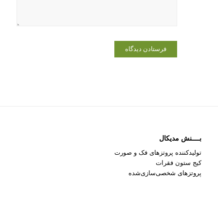
می‌نویسم.
بــــنش مدیکال
تولیدکننده پروتزهای فک و صورت
کیج ستون فقرات
پروتزهای شخصی‌سازی‌شده