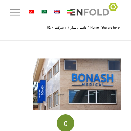
You are here:
Home
/
داستان بیمار ۱
/
شرکت
/
02
0