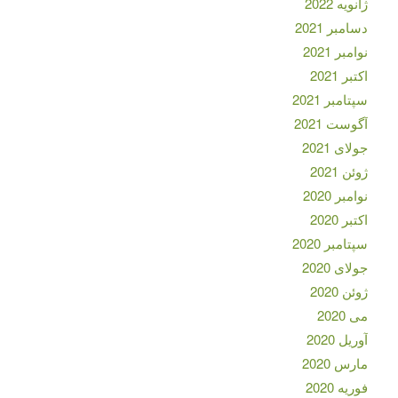
ژانویه 2022
دسامبر 2021
نوامبر 2021
اکتبر 2021
سپتامبر 2021
آگوست 2021
جولای 2021
ژوئن 2021
نوامبر 2020
اکتبر 2020
سپتامبر 2020
جولای 2020
ژوئن 2020
می 2020
آوریل 2020
مارس 2020
فوریه 2020