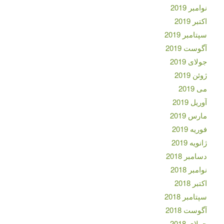
نوامبر 2019
اکتبر 2019
سپتامبر 2019
آگوست 2019
جولای 2019
ژوئن 2019
می 2019
آوریل 2019
مارس 2019
فوریه 2019
ژانویه 2019
دسامبر 2018
نوامبر 2018
اکتبر 2018
سپتامبر 2018
آگوست 2018
جولای 2018