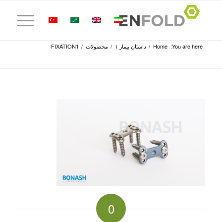
You are here:
Home
/
داستان بیمار ۱
/
محصولات
/
FIXATION1
0