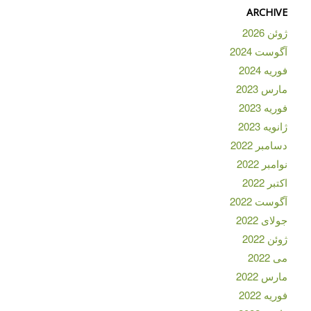
ARCHIVE
ژوئن 2026
آگوست 2024
فوریه 2024
مارس 2023
فوریه 2023
ژانویه 2023
دسامبر 2022
نوامبر 2022
اکتبر 2022
آگوست 2022
جولای 2022
ژوئن 2022
می 2022
مارس 2022
فوریه 2022