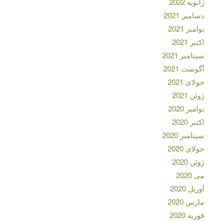
ژانویه 2022
دسامبر 2021
نوامبر 2021
اکتبر 2021
سپتامبر 2021
آگوست 2021
جولای 2021
ژوئن 2021
نوامبر 2020
اکتبر 2020
سپتامبر 2020
جولای 2020
ژوئن 2020
می 2020
آوریل 2020
مارس 2020
فوریه 2020