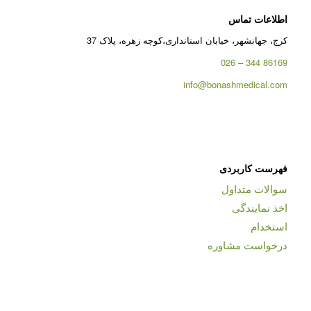
اطلاعات تماس
کرج، جهانشهر، خیابان استانداری،کوچه زهره، پلاک 37
86169 344 – 026
info@bonashmedical.com
فهرست کاربردی
سوالات متداول
اخذ نمایندگی
استخدام
درخواست مشاوره