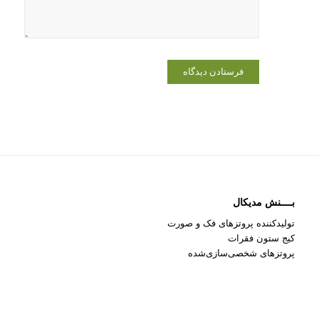
می‌نویسم.
بــــنش مدیکال
تولیدکننده پروتزهای فک و صورت
کیج ستون فقرات
پروتزهای شخصی‌سازی‌شده