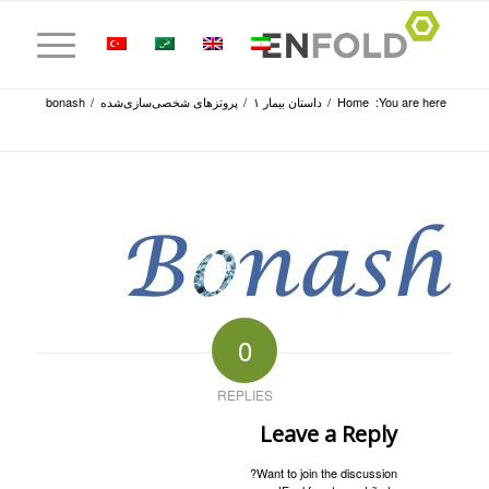
You are here:
Home
/
داستان بیمار ۱
/
پروتزهای شخصی‌سازی‌شده
/
bonash
0
REPLIES
Leave a Reply
Want to join the discussion?