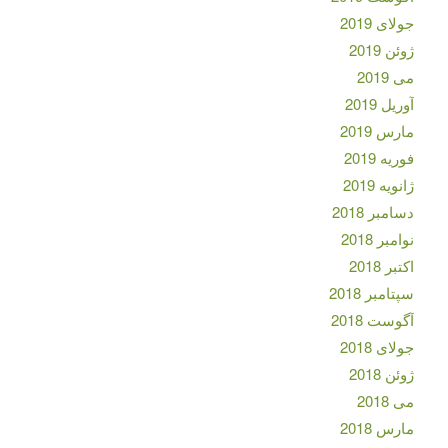
جولای 2019
ژوئن 2019
می 2019
آوریل 2019
مارس 2019
فوریه 2019
ژانویه 2019
دسامبر 2018
نوامبر 2018
اکتبر 2018
سپتامبر 2018
آگوست 2018
جولای 2018
ژوئن 2018
می 2018
مارس 2018