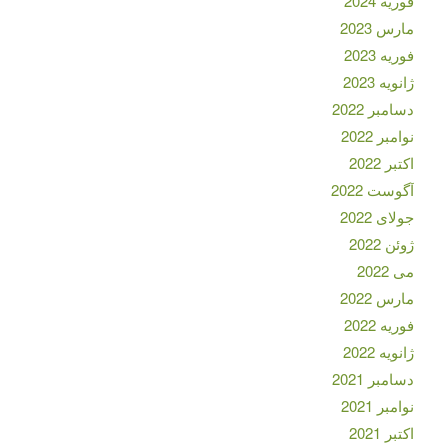
فوریه 2024
مارس 2023
فوریه 2023
ژانویه 2023
دسامبر 2022
نوامبر 2022
اکتبر 2022
آگوست 2022
جولای 2022
ژوئن 2022
می 2022
مارس 2022
فوریه 2022
ژانویه 2022
دسامبر 2021
نوامبر 2021
اکتبر 2021