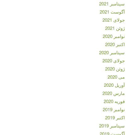
سپتامبر 2021
آگوست 2021
جولای 2021
ژوئن 2021
نوامبر 2020
اکتبر 2020
سپتامبر 2020
جولای 2020
ژوئن 2020
می 2020
آوریل 2020
مارس 2020
فوریه 2020
نوامبر 2019
اکتبر 2019
سپتامبر 2019
آگوست 2019