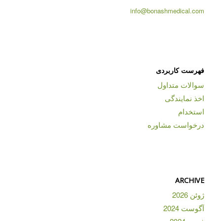
info@bonashmedical.com
فهرست کاربردی
سوالات متداول
اخذ نمایندگی
استخدام
درخواست مشاوره
ARCHIVE
ژوئن 2026
آگوست 2024