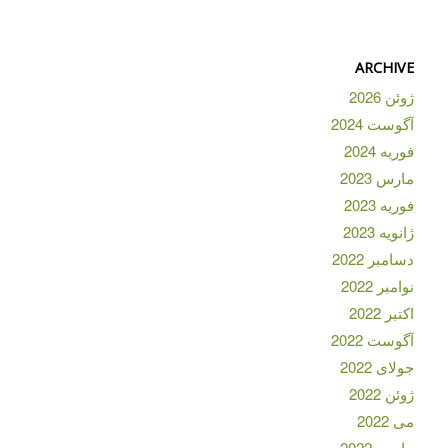
ARCHIVE
ژوئن 2026
آگوست 2024
فوریه 2024
مارس 2023
فوریه 2023
ژانویه 2023
دسامبر 2022
نوامبر 2022
اکتبر 2022
آگوست 2022
جولای 2022
ژوئن 2022
می 2022
مارس 2022