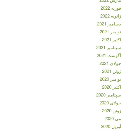
فوریه 2022
ژانویه 2022
دسامبر 2021
نوامبر 2021
اکتبر 2021
سپتامبر 2021
آگوست 2021
جولای 2021
ژوئن 2021
نوامبر 2020
اکتبر 2020
سپتامبر 2020
جولای 2020
ژوئن 2020
می 2020
آوریل 2020