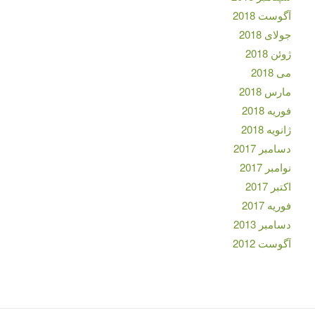
آگوست 2018
جولای 2018
ژوئن 2018
می 2018
مارس 2018
فوریه 2018
ژانویه 2018
دسامبر 2017
نوامبر 2017
اکتبر 2017
فوریه 2017
دسامبر 2013
آگوست 2012