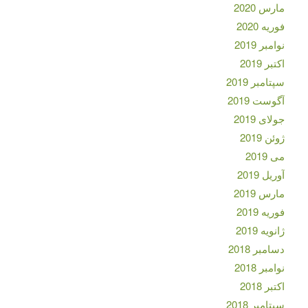
مارس 2020
فوریه 2020
نوامبر 2019
اکتبر 2019
سپتامبر 2019
آگوست 2019
جولای 2019
ژوئن 2019
می 2019
آوریل 2019
مارس 2019
فوریه 2019
ژانویه 2019
دسامبر 2018
نوامبر 2018
اکتبر 2018
سپتامبر 2018