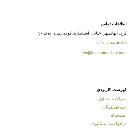
اطلاعات تماس
کرج، جهانشهر، خیابان استانداری،کوچه زهره، پلاک 37
86169 344 – 026
info@bonashmedical.com
فهرست کاربردی
سوالات متداول
اخذ نمایندگی
استخدام
درخواست مشاوره