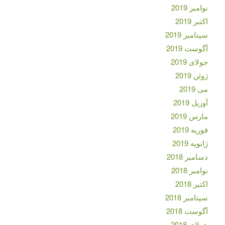
نوامبر 2019
اکتبر 2019
سپتامبر 2019
آگوست 2019
جولای 2019
ژوئن 2019
می 2019
آوریل 2019
مارس 2019
فوریه 2019
ژانویه 2019
دسامبر 2018
نوامبر 2018
اکتبر 2018
سپتامبر 2018
آگوست 2018
جولای 2018