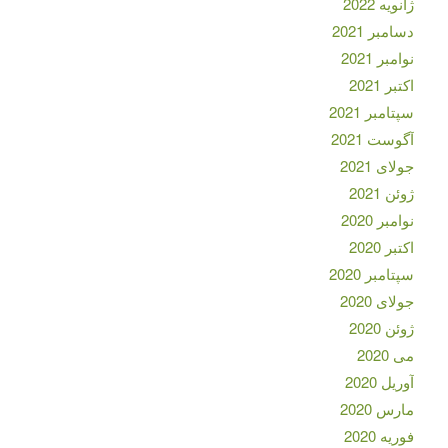
ژانویه 2022
دسامبر 2021
نوامبر 2021
اکتبر 2021
سپتامبر 2021
آگوست 2021
جولای 2021
ژوئن 2021
نوامبر 2020
اکتبر 2020
سپتامبر 2020
جولای 2020
ژوئن 2020
می 2020
آوریل 2020
مارس 2020
فوریه 2020