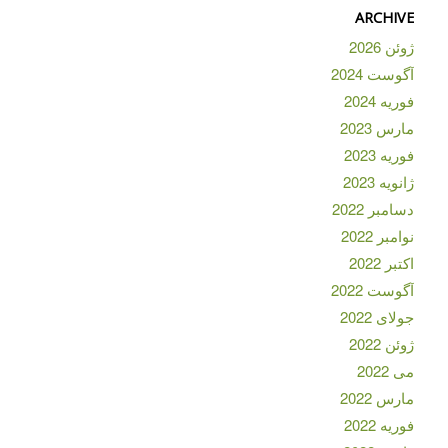
ARCHIVE
ژوئن 2026
آگوست 2024
فوریه 2024
مارس 2023
فوریه 2023
ژانویه 2023
دسامبر 2022
نوامبر 2022
اکتبر 2022
آگوست 2022
جولای 2022
ژوئن 2022
می 2022
مارس 2022
فوریه 2022