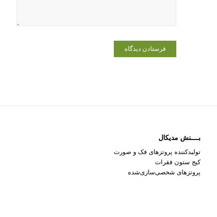
می‌نویسم.
بــــنش مدیکال
تولیدکننده پروتزهای فک و صورت
کیج ستون فقرات
پروتزهای شخصی‌سازی‌شده