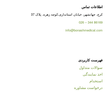
اطلاعات تماس
کرج، جهانشهر، خیابان استانداری،کوچه زهره، پلاک 37
86169 344 – 026
info@bonashmedical.com
فهرست کاربردی
سوالات متداول
اخذ نمایندگی
استخدام
درخواست مشاوره