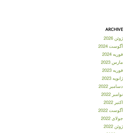
ARCHIVE
ژوئن 2026
آگوست 2024
فوریه 2024
مارس 2023
فوریه 2023
ژانویه 2023
دسامبر 2022
نوامبر 2022
اکتبر 2022
آگوست 2022
جولای 2022
ژوئن 2022