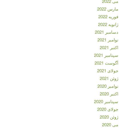
می 2022
مارس 2022
فوریه 2022
ژانویه 2022
دسامبر 2021
نوامبر 2021
اکتبر 2021
سپتامبر 2021
آگوست 2021
جولای 2021
ژوئن 2021
نوامبر 2020
اکتبر 2020
سپتامبر 2020
جولای 2020
ژوئن 2020
می 2020