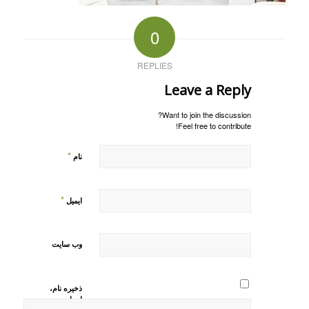
0
REPLIES
Leave a Reply
Want to join the discussion?
Feel free to contribute!
*
نام
*
ایمیل
وب‌ سایت
ذخیره نام،
ایمیل و