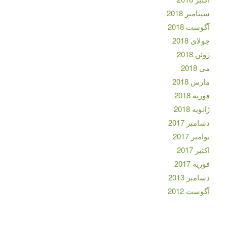
سپتامبر 2018
آگوست 2018
جولای 2018
ژوئن 2018
می 2018
مارس 2018
فوریه 2018
ژانویه 2018
دسامبر 2017
نوامبر 2017
اکتبر 2017
فوریه 2017
دسامبر 2013
آگوست 2012