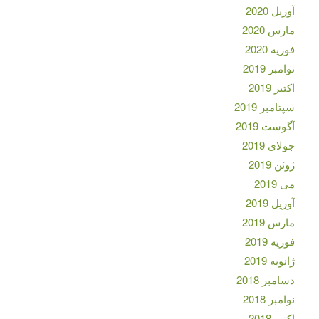
آوریل 2020
مارس 2020
فوریه 2020
نوامبر 2019
اکتبر 2019
سپتامبر 2019
آگوست 2019
جولای 2019
ژوئن 2019
می 2019
آوریل 2019
مارس 2019
فوریه 2019
ژانویه 2019
دسامبر 2018
نوامبر 2018
اکتبر 2018