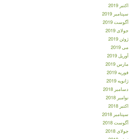
اکتبر 2019
سپتامبر 2019
آگوست 2019
جولای 2019
ژوئن 2019
می 2019
آوریل 2019
مارس 2019
فوریه 2019
ژانویه 2019
دسامبر 2018
نوامبر 2018
اکتبر 2018
سپتامبر 2018
آگوست 2018
جولای 2018