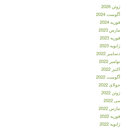
ژوئن 2026
آگوست 2024
فوریه 2024
مارس 2023
فوریه 2023
ژانویه 2023
دسامبر 2022
نوامبر 2022
اکتبر 2022
آگوست 2022
جولای 2022
ژوئن 2022
می 2022
مارس 2022
فوریه 2022
ژانویه 2022