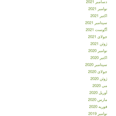
دسامبر 2021
نوامبر 2021
اکتبر 2021
سپتامبر 2021
آگوست 2021
جولای 2021
ژوئن 2021
نوامبر 2020
اکتبر 2020
سپتامبر 2020
جولای 2020
ژوئن 2020
می 2020
آوریل 2020
مارس 2020
فوریه 2020
نوامبر 2019