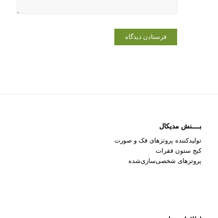
بــــنش مدیکال
تولیدکننده پروتزهای فک و صورت
کیج ستون فقرات
پروتزهای شخصی‌سازی‌شده