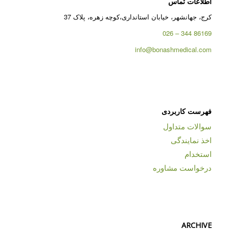
اطلاعات تماس
کرج، جهانشهر، خیابان استانداری،کوچه زهره، پلاک 37
86169 344 – 026
info@bonashmedical.com
فهرست کاربردی
سوالات متداول
اخذ نمایندگی
استخدام
درخواست مشاوره
ARCHIVE