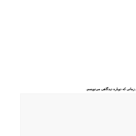
 زمانی که دوباره دیدگاهی می‌نویسم.