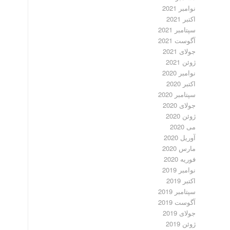
نوامبر 2021
اکتبر 2021
سپتامبر 2021
آگوست 2021
جولای 2021
ژوئن 2021
نوامبر 2020
اکتبر 2020
سپتامبر 2020
جولای 2020
ژوئن 2020
می 2020
آوریل 2020
مارس 2020
فوریه 2020
نوامبر 2019
اکتبر 2019
سپتامبر 2019
آگوست 2019
جولای 2019
ژوئن 2019