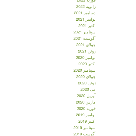
ژانویه 2022
دسامبر 2021
نوامبر 2021
اکتبر 2021
سپتامبر 2021
آگوست 2021
جولای 2021
ژوئن 2021
نوامبر 2020
اکتبر 2020
سپتامبر 2020
جولای 2020
ژوئن 2020
می 2020
آوریل 2020
مارس 2020
فوریه 2020
نوامبر 2019
اکتبر 2019
سپتامبر 2019
آگوست 2019