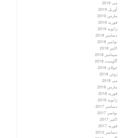
می 2019
آوریل 2019
مارس 2019
فوریه 2019
ژانویه 2019
دسامبر 2018
نوامبر 2018
اکتبر 2018
سپتامبر 2018
آگوست 2018
جولای 2018
ژوئن 2018
می 2018
مارس 2018
فوریه 2018
ژانویه 2018
دسامبر 2017
نوامبر 2017
اکتبر 2017
فوریه 2017
دسامبر 2013