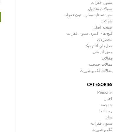
ستون فقرات
سوالات متداول
سیستم ثابت‌ساز ستون فقرات
شرکت
صفحه اصلی
کیج های کمری ستون فقرات
محصولات
مدل‌های آناتومیک
مش آتروفی
مقالات
مقالات جمجمه
مقالات فک و صورت
CATEGORIES
Personal
اخبار
جمجمه
رویدادها
سایر
ستون فقرات
فک و صورت