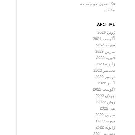
فک، صورت و جمجمه
مقالات
ARCHIVE
ژوئن 2026
آگوست 2024
فوریه 2024
مارس 2023
فوریه 2023
ژانویه 2023
دسامبر 2022
نوامبر 2022
اکتبر 2022
آگوست 2022
جولای 2022
ژوئن 2022
می 2022
مارس 2022
فوریه 2022
ژانویه 2022
دسامبر 2021