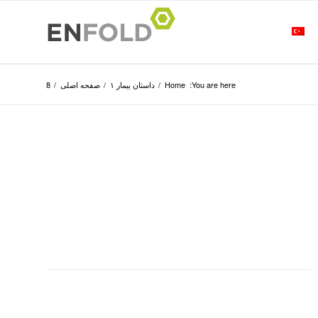
You are here:
Home
/
داستان بیمار ۱
/
صفحه اصلی
/
8