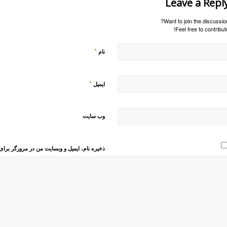
Leave a Repl
Want to join the discussion
Feel free to contribute
*
نام
*
ایمیل
وب‌ سایت
ذخیره نام، ایمیل و وبسایت من در مرورگر برای