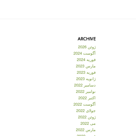
ARCHIVE
ژوئن 2026
آگوست 2024
فوریه 2024
مارس 2023
فوریه 2023
ژانویه 2023
دسامبر 2022
نوامبر 2022
اکتبر 2022
آگوست 2022
جولای 2022
ژوئن 2022
می 2022
مارس 2022
فوریه 2022