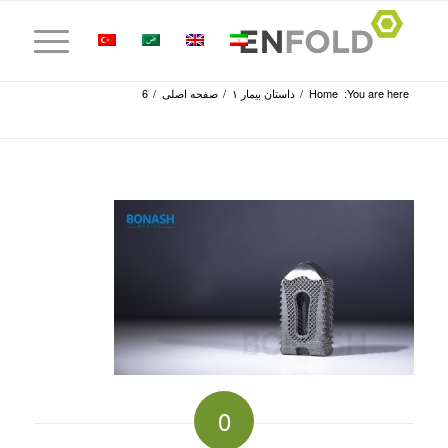
You are here:
Home
/
داستان بیمار ۱
/
صفحه اصلی
/
6
0