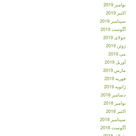
نوامبر 2019
اکتبر 2019
سپتامبر 2019
آگوست 2019
جولای 2019
ژوئن 2019
می 2019
آوریل 2019
مارس 2019
فوریه 2019
ژانویه 2019
دسامبر 2018
نوامبر 2018
اکتبر 2018
سپتامبر 2018
آگوست 2018
جولای 2018