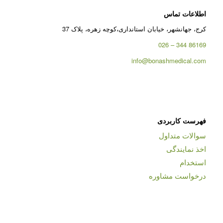
اطلاعات تماس
کرج، جهانشهر، خیابان استانداری،کوچه زهره، پلاک 37
86169 344 – 026
info@bonashmedical.com
فهرست کاربردی
سوالات متداول
اخذ نمایندگی
استخدام
درخواست مشاوره