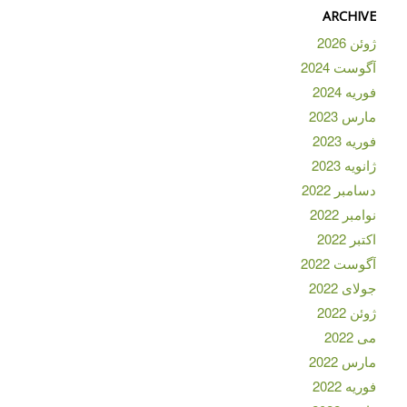
ARCHIVE
ژوئن 2026
آگوست 2024
فوریه 2024
مارس 2023
فوریه 2023
ژانویه 2023
دسامبر 2022
نوامبر 2022
اکتبر 2022
آگوست 2022
جولای 2022
ژوئن 2022
می 2022
مارس 2022
فوریه 2022