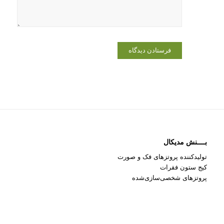
می‌نویسم.
بــــنش مدیکال
تولیدکننده پروتزهای فک و صورت
کیج ستون فقرات
پروتزهای شخصی‌سازی‌شده