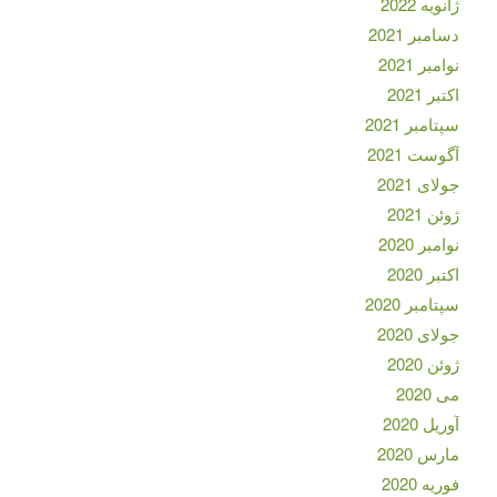
ژانویه 2022
دسامبر 2021
نوامبر 2021
اکتبر 2021
سپتامبر 2021
آگوست 2021
جولای 2021
ژوئن 2021
نوامبر 2020
اکتبر 2020
سپتامبر 2020
جولای 2020
ژوئن 2020
می 2020
آوریل 2020
مارس 2020
فوریه 2020