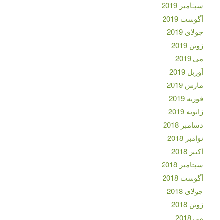
سپتامبر 2019
آگوست 2019
جولای 2019
ژوئن 2019
می 2019
آوریل 2019
مارس 2019
فوریه 2019
ژانویه 2019
دسامبر 2018
نوامبر 2018
اکتبر 2018
سپتامبر 2018
آگوست 2018
جولای 2018
ژوئن 2018
می 2018