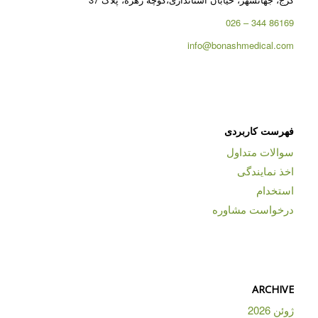
86169 344 – 026
info@bonashmedical.com
فهرست کاربردی
سوالات متداول
اخذ نمایندگی
استخدام
درخواست مشاوره
ARCHIVE
ژوئن 2026