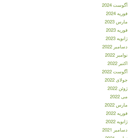
آگوست 2024
فوریه 2024
مارس 2023
فوریه 2023
ژانویه 2023
دسامبر 2022
نوامبر 2022
اکتبر 2022
آگوست 2022
جولای 2022
ژوئن 2022
می 2022
مارس 2022
فوریه 2022
ژانویه 2022
دسامبر 2021
نوامبر 2021