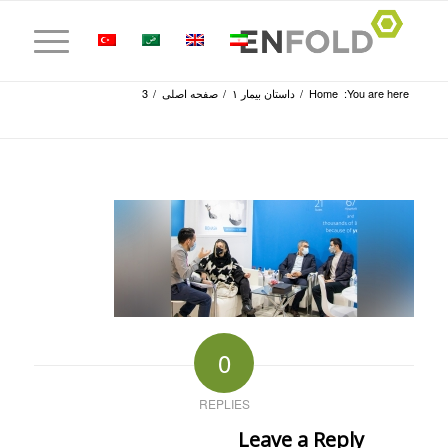
You are here:
Home
/
داستان بیمار ۱
/
صفحه اصلی
/
3
0
REPLIES
Leave a Reply