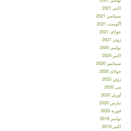
اکتبر 2021
سپتامبر 2021
آگوست 2021
جولای 2021
ژوئن 2021
نوامبر 2020
اکتبر 2020
سپتامبر 2020
جولای 2020
ژوئن 2020
می 2020
آوریل 2020
مارس 2020
فوریه 2020
نوامبر 2019
اکتبر 2019