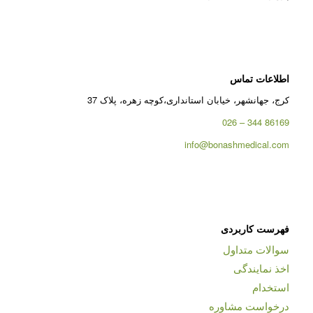
اطلاعات تماس
کرج، جهانشهر، خیابان استانداری،کوچه زهره، پلاک 37
86169 344 – 026
info@bonashmedical.com
فهرست کاربردی
سوالات متداول
اخذ نمایندگی
استخدام
درخواست مشاوره