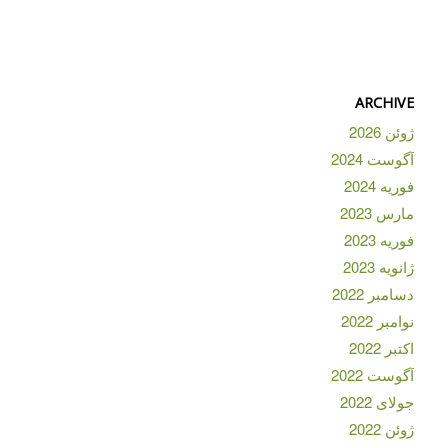
ARCHIVE
ژوئن 2026
آگوست 2024
فوریه 2024
مارس 2023
فوریه 2023
ژانویه 2023
دسامبر 2022
نوامبر 2022
اکتبر 2022
آگوست 2022
جولای 2022
ژوئن 2022