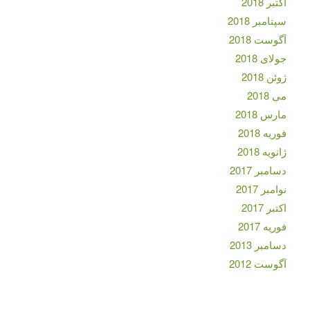
اکتبر 2018
سپتامبر 2018
آگوست 2018
جولای 2018
ژوئن 2018
می 2018
مارس 2018
فوریه 2018
ژانویه 2018
دسامبر 2017
نوامبر 2017
اکتبر 2017
فوریه 2017
دسامبر 2013
آگوست 2012