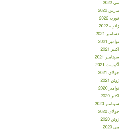
می 2022
مارس 2022
فوریه 2022
ژانویه 2022
دسامبر 2021
نوامبر 2021
اکتبر 2021
سپتامبر 2021
آگوست 2021
جولای 2021
ژوئن 2021
نوامبر 2020
اکتبر 2020
سپتامبر 2020
جولای 2020
ژوئن 2020
می 2020