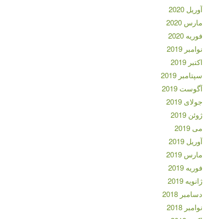
آوریل 2020
مارس 2020
فوریه 2020
نوامبر 2019
اکتبر 2019
سپتامبر 2019
آگوست 2019
جولای 2019
ژوئن 2019
می 2019
آوریل 2019
مارس 2019
فوریه 2019
ژانویه 2019
دسامبر 2018
نوامبر 2018