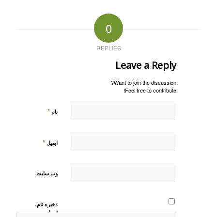
0
REPLIES
Leave a Reply
Want to join the discussion?
Feel free to contribute!
*
نام
*
ایمیل
وب‌ سایت
ذخیره نام،
ایمیل و