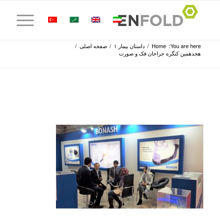
You are here:
Home
/
داستان بیمار ۱
/
صفحه اصلی
/
هجدهمین کنگره جراحان فک و صورت