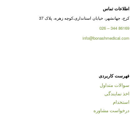
اطلاعات تماس
کرج، جهانشهر، خیابان استانداری،کوچه زهره، پلاک 37
86169 344 – 026
info@bonashmedical.com
فهرست کاربردی
سوالات متداول
اخذ نمایندگی
استخدام
درخواست مشاوره