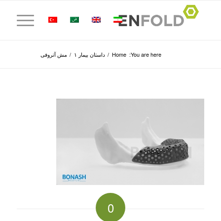
You are here:
Home
/
داستان بیمار ۱
/
مش آتروفی
0