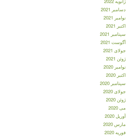
ژانویه 2022
دسامبر 2021
نوامبر 2021
اکتبر 2021
سپتامبر 2021
آگوست 2021
جولای 2021
ژوئن 2021
نوامبر 2020
اکتبر 2020
سپتامبر 2020
جولای 2020
ژوئن 2020
می 2020
آوریل 2020
مارس 2020
فوریه 2020