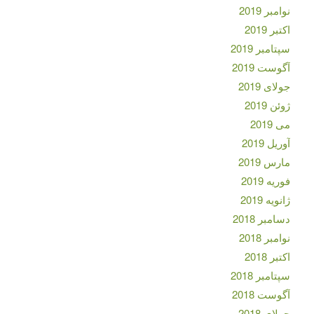
نوامبر 2019
اکتبر 2019
سپتامبر 2019
آگوست 2019
جولای 2019
ژوئن 2019
می 2019
آوریل 2019
مارس 2019
فوریه 2019
ژانویه 2019
دسامبر 2018
نوامبر 2018
اکتبر 2018
سپتامبر 2018
آگوست 2018
جولای 2018