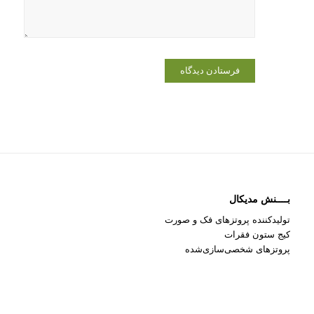
می‌نویسم.
بــــنش مدیکال
تولیدکننده پروتزهای فک و صورت
کیج ستون فقرات
پروتزهای شخصی‌سازی‌شده