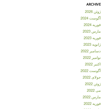
ARCHIVE
ژوئن 2026
آگوست 2024
فوریه 2024
مارس 2023
فوریه 2023
ژانویه 2023
دسامبر 2022
نوامبر 2022
اکتبر 2022
آگوست 2022
جولای 2022
ژوئن 2022
می 2022
مارس 2022
فوریه 2022