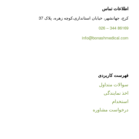
اطلاعات تماس
کرج، جهانشهر، خیابان استانداری،کوچه زهره، پلاک 37
86169 344 – 026
info@bonashmedical.com
فهرست کاربردی
سوالات متداول
اخذ نمایندگی
استخدام
درخواست مشاوره