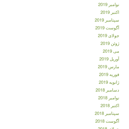
نوامبر 2019
اکتبر 2019
سپتامبر 2019
آگوست 2019
جولای 2019
ژوئن 2019
می 2019
آوریل 2019
مارس 2019
فوریه 2019
ژانویه 2019
دسامبر 2018
نوامبر 2018
اکتبر 2018
سپتامبر 2018
آگوست 2018
جولای 2018