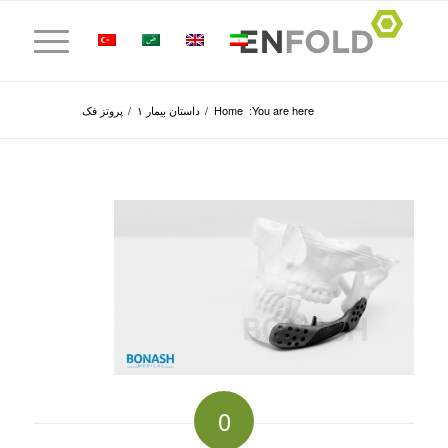
You are here:
Home
/
داستان بیمار ۱
/
پروتز فک
0