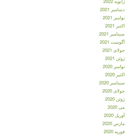
ژانویه 2022
دسامبر 2021
نوامبر 2021
اکتبر 2021
سپتامبر 2021
آگوست 2021
جولای 2021
ژوئن 2021
نوامبر 2020
اکتبر 2020
سپتامبر 2020
جولای 2020
ژوئن 2020
می 2020
آوریل 2020
مارس 2020
فوریه 2020