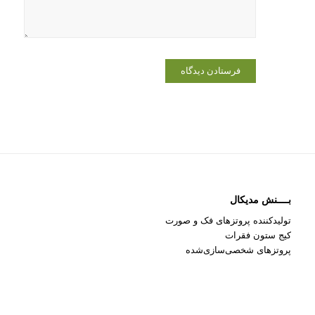
می‌نویسم.
بــــنش مدیکال
تولیدکننده پروتزهای فک و صورت
کیج ستون فقرات
پروتزهای شخصی‌سازی‌شده