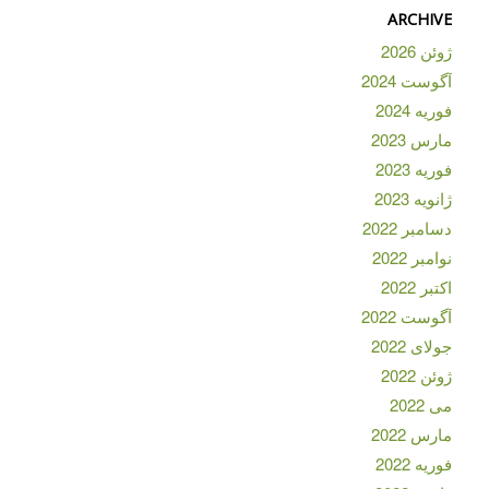
ARCHIVE
ژوئن 2026
آگوست 2024
فوریه 2024
مارس 2023
فوریه 2023
ژانویه 2023
دسامبر 2022
نوامبر 2022
اکتبر 2022
آگوست 2022
جولای 2022
ژوئن 2022
می 2022
مارس 2022
فوریه 2022