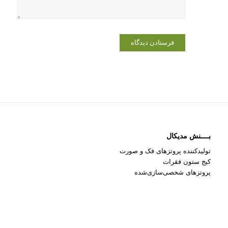
بــــنش مدیکال
تولیدکننده پروتزهای فک و صورت
کیج ستون فقرات
پروتزهای شخصی‌سازی‌شده