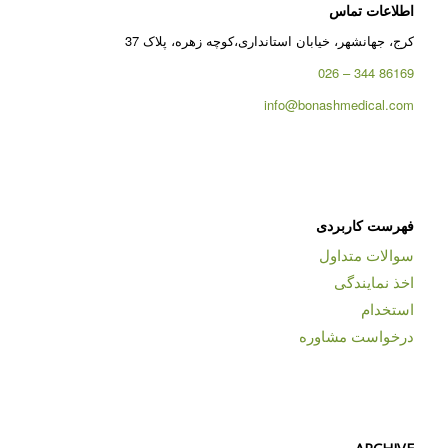
اطلاعات تماس
کرج، جهانشهر، خیابان استانداری،کوچه زهره، پلاک 37
86169 344 – 026
info@bonashmedical.com
فهرست کاربردی
سوالات متداول
اخذ نمایندگی
استخدام
درخواست مشاوره