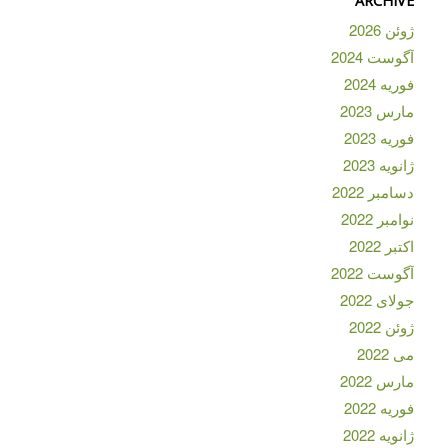
ARCHIVE
ژوئن 2026
آگوست 2024
فوریه 2024
مارس 2023
فوریه 2023
ژانویه 2023
دسامبر 2022
نوامبر 2022
اکتبر 2022
آگوست 2022
جولای 2022
ژوئن 2022
می 2022
مارس 2022
فوریه 2022
ژانویه 2022