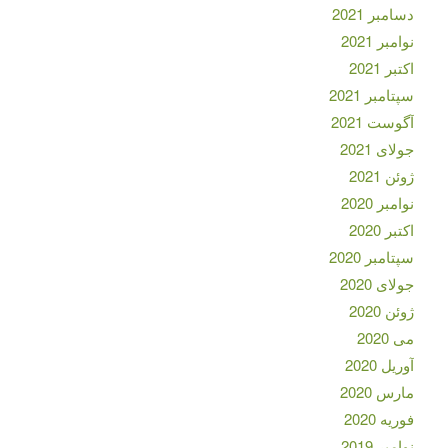
دسامبر 2021
نوامبر 2021
اکتبر 2021
سپتامبر 2021
آگوست 2021
جولای 2021
ژوئن 2021
نوامبر 2020
اکتبر 2020
سپتامبر 2020
جولای 2020
ژوئن 2020
می 2020
آوریل 2020
مارس 2020
فوریه 2020
نوامبر 2019