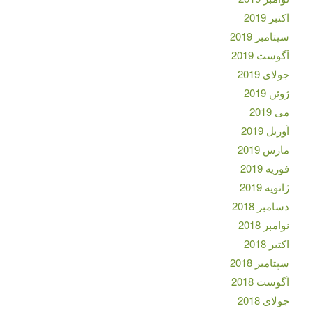
اکتبر 2019
سپتامبر 2019
آگوست 2019
جولای 2019
ژوئن 2019
می 2019
آوریل 2019
مارس 2019
فوریه 2019
ژانویه 2019
دسامبر 2018
نوامبر 2018
اکتبر 2018
سپتامبر 2018
آگوست 2018
جولای 2018