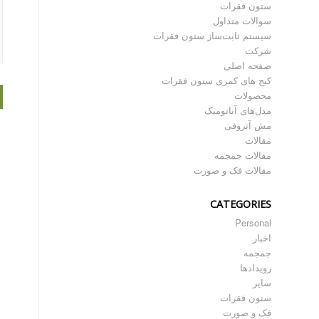
ستون فقرات
سوالات متداول
سیستم ثابت‌ساز ستون فقرات
شرکت
صفحه اصلی
کیج های کمری ستون فقرات
محصولات
مدل‌های آناتومیک
مش آتروفی
مقالات
مقالات جمجمه
مقالات فک و صورت
CATEGORIES
Personal
اخبار
جمجمه
رویدادها
سایر
ستون فقرات
فک و صورت