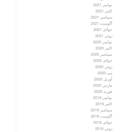
نوامبر 2021
اکتبر 2021
سپتامبر 2021
آگوست 2021
جولای 2021
ژوئن 2021
نوامبر 2020
اکتبر 2020
سپتامبر 2020
جولای 2020
ژوئن 2020
می 2020
آوریل 2020
مارس 2020
فوریه 2020
نوامبر 2019
اکتبر 2019
سپتامبر 2019
آگوست 2019
جولای 2019
ژوئن 2019