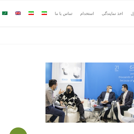
ل
اخذ نمایندگی
استخدام
تماس با ما