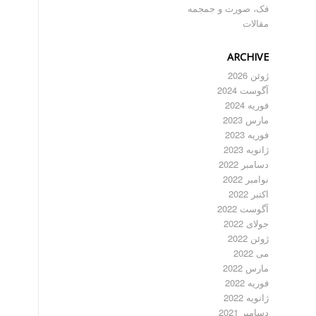
فک، صورت و جمجمه
مقالات
ARCHIVE
ژوئن 2026
آگوست 2024
فوریه 2024
مارس 2023
فوریه 2023
ژانویه 2023
دسامبر 2022
نوامبر 2022
اکتبر 2022
آگوست 2022
جولای 2022
ژوئن 2022
می 2022
مارس 2022
فوریه 2022
ژانویه 2022
دسامبر 2021