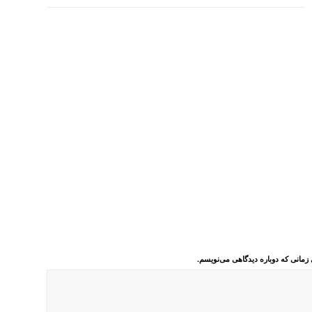
 زمانی که دوباره دیدگاهی می‌نویسم.