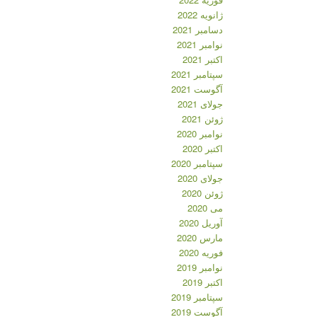
ژانویه 2022
دسامبر 2021
نوامبر 2021
اکتبر 2021
سپتامبر 2021
آگوست 2021
جولای 2021
ژوئن 2021
نوامبر 2020
اکتبر 2020
سپتامبر 2020
جولای 2020
ژوئن 2020
می 2020
آوریل 2020
مارس 2020
فوریه 2020
نوامبر 2019
اکتبر 2019
سپتامبر 2019
آگوست 2019