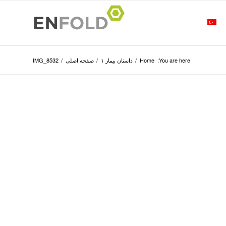
You are here:
Home
/
داستان بیمار ۱
/
صفحه اصلی
/
IMG_8532