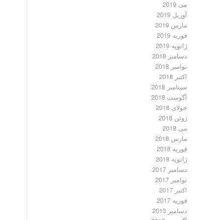
می 2019
آوریل 2019
مارس 2019
فوریه 2019
ژانویه 2019
دسامبر 2018
نوامبر 2018
اکتبر 2018
سپتامبر 2018
آگوست 2018
جولای 2018
ژوئن 2018
می 2018
مارس 2018
فوریه 2018
ژانویه 2018
دسامبر 2017
نوامبر 2017
اکتبر 2017
فوریه 2017
دسامبر 2013