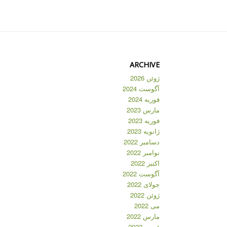
ARCHIVE
ژوئن 2026
آگوست 2024
فوریه 2024
مارس 2023
فوریه 2023
ژانویه 2023
دسامبر 2022
نوامبر 2022
اکتبر 2022
آگوست 2022
جولای 2022
ژوئن 2022
می 2022
مارس 2022
فوریه 2022