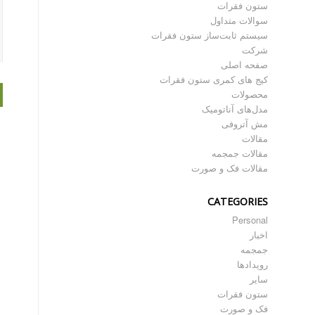
ستون فقرات
سوالات متداول
سیستم ثابت‌ساز ستون فقرات
شرکت
صفحه اصلی
کیج های کمری ستون فقرات
محصولات
مدل‌های آناتومیک
مش آتروفی
مقالات
مقالات جمجمه
مقالات فک و صورت
CATEGORIES
Personal
اخبار
جمجمه
رویدادها
سایر
ستون فقرات
فک و صورت