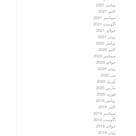
نوامبر 2021
اکتبر 2021
سپتامبر 2021
آگوست 2021
جولای 2021
ژوئن 2021
نوامبر 2020
اکتبر 2020
سپتامبر 2020
جولای 2020
ژوئن 2020
می 2020
آوریل 2020
مارس 2020
فوریه 2020
نوامبر 2019
اکتبر 2019
سپتامبر 2019
آگوست 2019
جولای 2019
ژوئن 2019