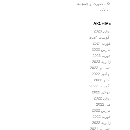
فک، صورت و جمجمه
مقالات
ARCHIVE
ژوئن 2026
آگوست 2024
فوریه 2024
مارس 2023
فوریه 2023
ژانویه 2023
دسامبر 2022
نوامبر 2022
اکتبر 2022
آگوست 2022
جولای 2022
ژوئن 2022
می 2022
مارس 2022
فوریه 2022
ژانویه 2022
دسامبر 2021