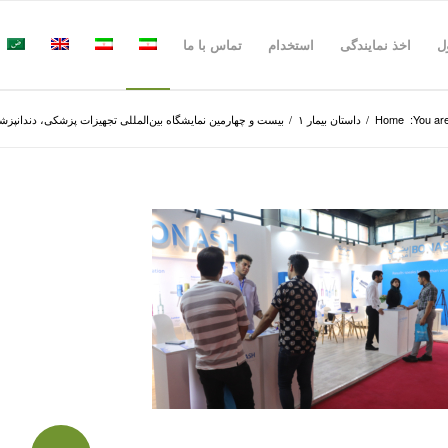
ل
اخذ نمایندگی
استخدام
تماس با ما
You are
Home
/
داستان بیمار ۱
/
بیست و چهارمین نمایشگاه بین‌المللی تجهیزات پزشکی، دندانپزشکی