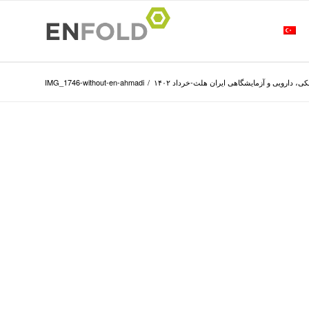
، دارویی و آزمایشگاهی ایران هلث-خرداد ۱۴۰۲
/
IMG_1746-without-en-ahmadi