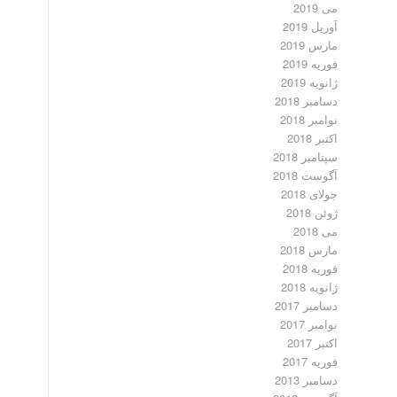
می 2019
آوریل 2019
مارس 2019
فوریه 2019
ژانویه 2019
دسامبر 2018
نوامبر 2018
اکتبر 2018
سپتامبر 2018
آگوست 2018
جولای 2018
ژوئن 2018
می 2018
مارس 2018
فوریه 2018
ژانویه 2018
دسامبر 2017
نوامبر 2017
اکتبر 2017
فوریه 2017
دسامبر 2013