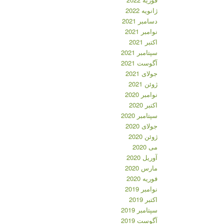
ژانویه 2022
دسامبر 2021
نوامبر 2021
اکتبر 2021
سپتامبر 2021
آگوست 2021
جولای 2021
ژوئن 2021
نوامبر 2020
اکتبر 2020
سپتامبر 2020
جولای 2020
ژوئن 2020
می 2020
آوریل 2020
مارس 2020
فوریه 2020
نوامبر 2019
اکتبر 2019
سپتامبر 2019
آگوست 2019