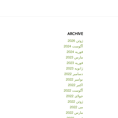
ARCHIVE
ژوئن 2026
آگوست 2024
فوریه 2024
مارس 2023
فوریه 2023
ژانویه 2023
دسامبر 2022
نوامبر 2022
اکتبر 2022
آگوست 2022
جولای 2022
ژوئن 2022
می 2022
مارس 2022
فوریه 2022