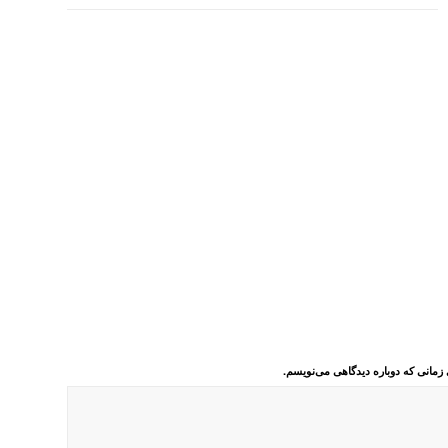
 زمانی که دوباره دیدگاهی می‌نویسم.