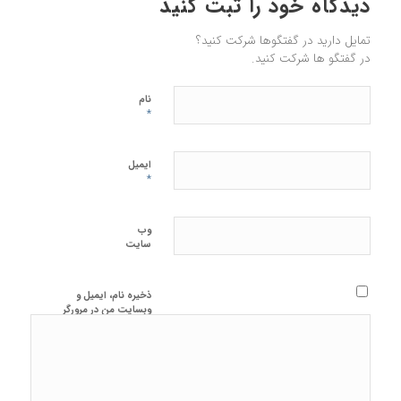
دیدگاه خود را ثبت کنید
تمایل دارید در گفتگوها شرکت کنید؟
در گفتگو ها شرکت کنید.
نام
*
ایمیل
*
وب‌
سایت
ذخیره نام، ایمیل و
وبسایت من در مرورگر
برای زمانی که دوباره
دیدگاهی می‌نویسم.