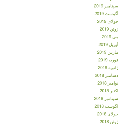
سپتامبر 2019
آگوست 2019
جولای 2019
ژوئن 2019
می 2019
آوریل 2019
مارس 2019
فوریه 2019
ژانویه 2019
دسامبر 2018
نوامبر 2018
اکتبر 2018
سپتامبر 2018
آگوست 2018
جولای 2018
ژوئن 2018