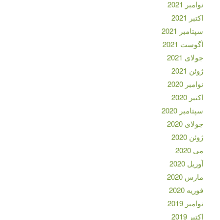
نوامبر 2021
اکتبر 2021
سپتامبر 2021
آگوست 2021
جولای 2021
ژوئن 2021
نوامبر 2020
اکتبر 2020
سپتامبر 2020
جولای 2020
ژوئن 2020
می 2020
آوریل 2020
مارس 2020
فوریه 2020
نوامبر 2019
اکتبر 2019