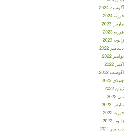
آگوست 2024
فوریه 2024
مارس 2023
فوریه 2023
ژانویه 2023
دسامبر 2022
نوامبر 2022
اکتبر 2022
آگوست 2022
جولای 2022
ژوئن 2022
می 2022
مارس 2022
فوریه 2022
ژانویه 2022
دسامبر 2021