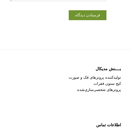
بــــنش مدیکال
تولیدکننده پروتزهای فک و صورت
کیج ستون فقرات
پروتزهای شخصی‌سازی‌شده
اطلاعات تماس