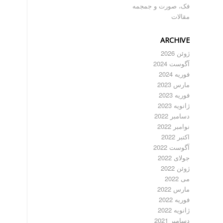
فک، صورت و جمجمه
مقالات
ARCHIVE
ژوئن 2026
آگوست 2024
فوریه 2024
مارس 2023
فوریه 2023
ژانویه 2023
دسامبر 2022
نوامبر 2022
اکتبر 2022
آگوست 2022
جولای 2022
ژوئن 2022
می 2022
مارس 2022
فوریه 2022
ژانویه 2022
دسامبر 2021