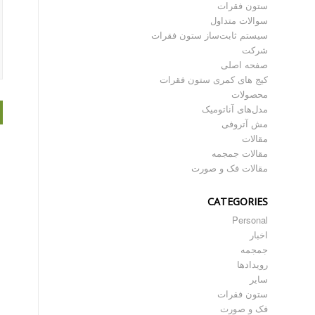
ستون فقرات
سوالات متداول
سیستم ثابت‌ساز ستون فقرات
شرکت
صفحه اصلی
کیج های کمری ستون فقرات
محصولات
مدل‌های آناتومیک
مش آتروفی
مقالات
مقالات جمجمه
مقالات فک و صورت
CATEGORIES
Personal
اخبار
جمجمه
رویدادها
سایر
ستون فقرات
فک و صورت