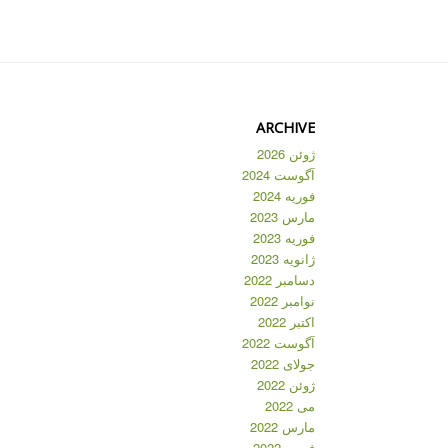
ARCHIVE
ژوئن 2026
آگوست 2024
فوریه 2024
مارس 2023
فوریه 2023
ژانویه 2023
دسامبر 2022
نوامبر 2022
اکتبر 2022
آگوست 2022
جولای 2022
ژوئن 2022
می 2022
مارس 2022
فوریه 2022