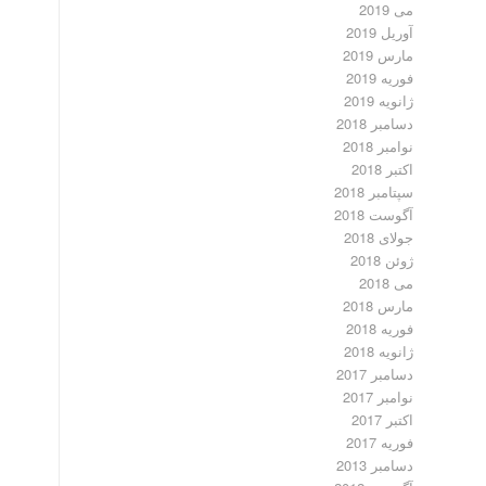
می 2019
آوریل 2019
مارس 2019
فوریه 2019
ژانویه 2019
دسامبر 2018
نوامبر 2018
اکتبر 2018
سپتامبر 2018
آگوست 2018
جولای 2018
ژوئن 2018
می 2018
مارس 2018
فوریه 2018
ژانویه 2018
دسامبر 2017
نوامبر 2017
اکتبر 2017
فوریه 2017
دسامبر 2013