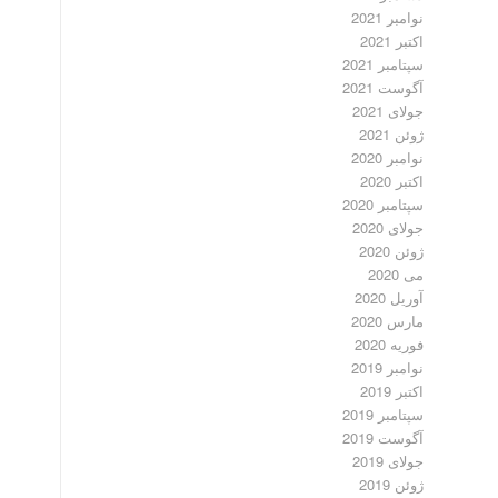
نوامبر 2021
اکتبر 2021
سپتامبر 2021
آگوست 2021
جولای 2021
ژوئن 2021
نوامبر 2020
اکتبر 2020
سپتامبر 2020
جولای 2020
ژوئن 2020
می 2020
آوریل 2020
مارس 2020
فوریه 2020
نوامبر 2019
اکتبر 2019
سپتامبر 2019
آگوست 2019
جولای 2019
ژوئن 2019