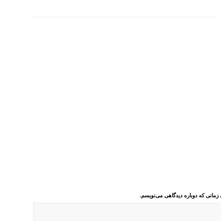
 زمانی که دوباره دیدگاهی می‌نویسم.