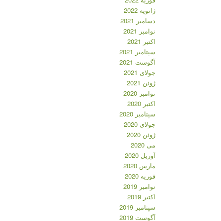
ژانویه 2022
دسامبر 2021
نوامبر 2021
اکتبر 2021
سپتامبر 2021
آگوست 2021
جولای 2021
ژوئن 2021
نوامبر 2020
اکتبر 2020
سپتامبر 2020
جولای 2020
ژوئن 2020
می 2020
آوریل 2020
مارس 2020
فوریه 2020
نوامبر 2019
اکتبر 2019
سپتامبر 2019
آگوست 2019