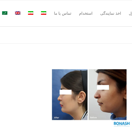
ل
اخذ نمایندگی
استخدام
تماس با ما