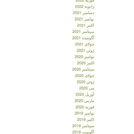
ژانویه 2022
دسامبر 2021
نوامبر 2021
اکتبر 2021
سپتامبر 2021
آگوست 2021
جولای 2021
ژوئن 2021
نوامبر 2020
اکتبر 2020
سپتامبر 2020
جولای 2020
ژوئن 2020
می 2020
آوریل 2020
مارس 2020
فوریه 2020
نوامبر 2019
اکتبر 2019
سپتامبر 2019
آگوست 2019