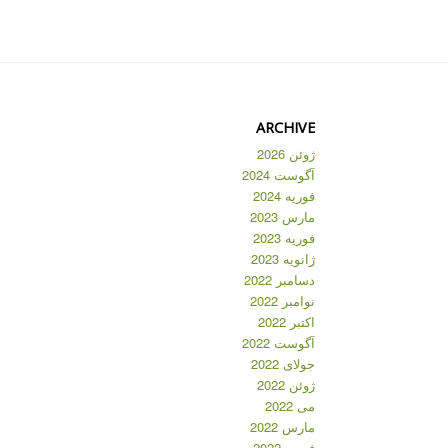
ARCHIVE
ژوئن 2026
آگوست 2024
فوریه 2024
مارس 2023
فوریه 2023
ژانویه 2023
دسامبر 2022
نوامبر 2022
اکتبر 2022
آگوست 2022
جولای 2022
ژوئن 2022
می 2022
مارس 2022
فوریه 2022