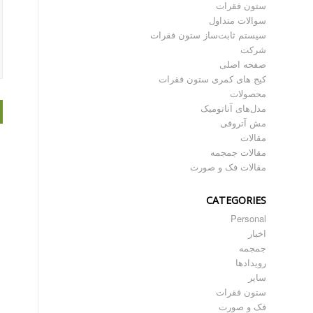
ستون فقرات
سوالات متداول
سیستم ثابت‌ساز ستون فقرات
شرکت
صفحه اصلی
کیج های کمری ستون فقرات
محصولات
مدل‌های آناتومیک
مش آتروفی
مقالات
مقالات جمجمه
مقالات فک و صورت
CATEGORIES
Personal
اخبار
جمجمه
رویدادها
سایر
ستون فقرات
فک و صورت