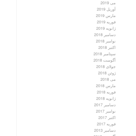
می 2019
آوریل 2019
مارس 2019
فوریه 2019
ژانویه 2019
دسامبر 2018
نوامبر 2018
اکتبر 2018
سپتامبر 2018
آگوست 2018
جولای 2018
ژوئن 2018
می 2018
مارس 2018
فوریه 2018
ژانویه 2018
دسامبر 2017
نوامبر 2017
اکتبر 2017
فوریه 2017
دسامبر 2013