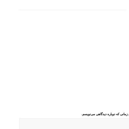
 زمانی که دوباره دیدگاهی می‌نویسم.