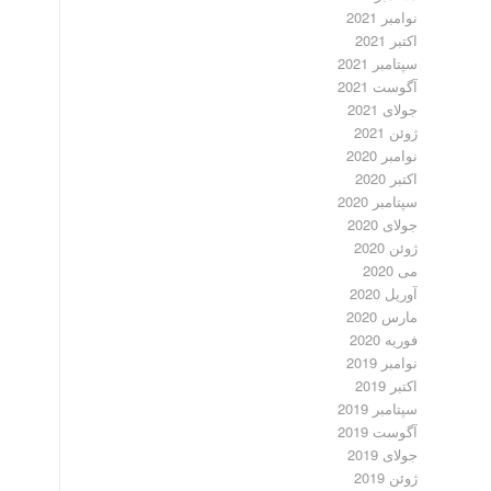
نوامبر 2021
اکتبر 2021
سپتامبر 2021
آگوست 2021
جولای 2021
ژوئن 2021
نوامبر 2020
اکتبر 2020
سپتامبر 2020
جولای 2020
ژوئن 2020
می 2020
آوریل 2020
مارس 2020
فوریه 2020
نوامبر 2019
اکتبر 2019
سپتامبر 2019
آگوست 2019
جولای 2019
ژوئن 2019