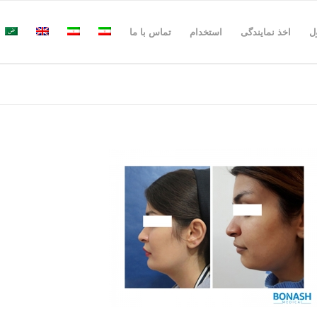
ل
اخذ نمایندگی
استخدام
تماس با ما