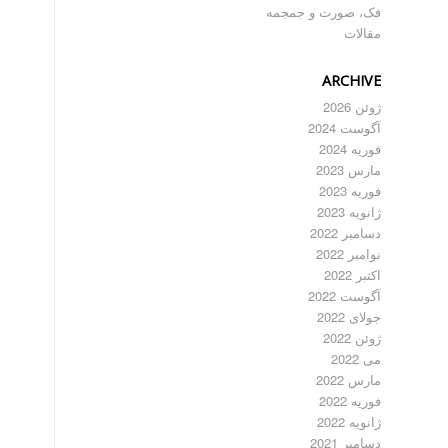
فک، صورت و جمجمه
مقالات
ARCHIVE
ژوئن 2026
آگوست 2024
فوریه 2024
مارس 2023
فوریه 2023
ژانویه 2023
دسامبر 2022
نوامبر 2022
اکتبر 2022
آگوست 2022
جولای 2022
ژوئن 2022
می 2022
مارس 2022
فوریه 2022
ژانویه 2022
دسامبر 2021