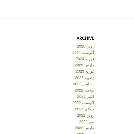
ARCHIVE
ژوئن 2026
آگوست 2024
فوریه 2024
مارس 2023
فوریه 2023
ژانویه 2023
دسامبر 2022
نوامبر 2022
اکتبر 2022
آگوست 2022
جولای 2022
ژوئن 2022
می 2022
مارس 2022
فوریه 2022