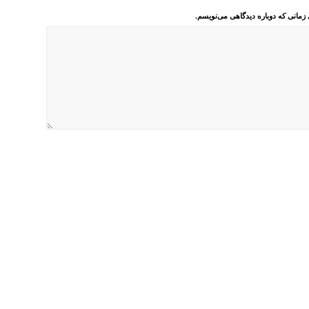
 زمانی که دوباره دیدگاهی می‌نویسم.