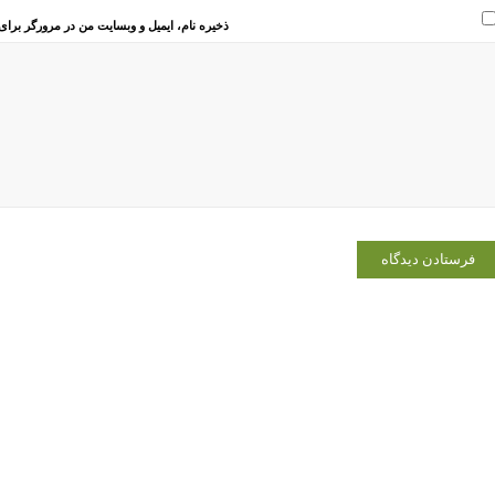
ذخیره نام، ایمیل و وبسایت من در مرورگر برای