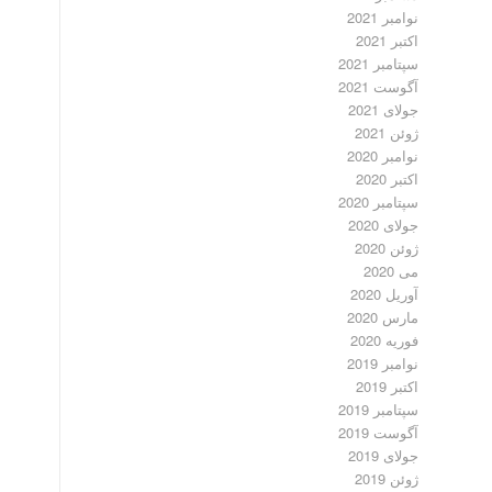
نوامبر 2021
اکتبر 2021
سپتامبر 2021
آگوست 2021
جولای 2021
ژوئن 2021
نوامبر 2020
اکتبر 2020
سپتامبر 2020
جولای 2020
ژوئن 2020
می 2020
آوریل 2020
مارس 2020
فوریه 2020
نوامبر 2019
اکتبر 2019
سپتامبر 2019
آگوست 2019
جولای 2019
ژوئن 2019