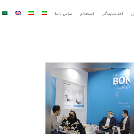
ل
اخذ نمایندگی
استخدام
تماس با ما