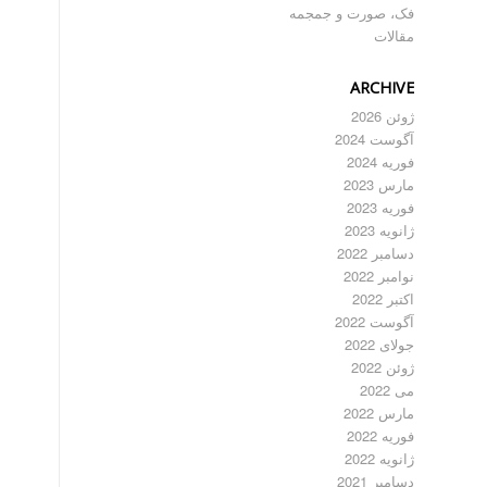
فک، صورت و جمجمه
مقالات
ARCHIVE
ژوئن 2026
آگوست 2024
فوریه 2024
مارس 2023
فوریه 2023
ژانویه 2023
دسامبر 2022
نوامبر 2022
اکتبر 2022
آگوست 2022
جولای 2022
ژوئن 2022
می 2022
مارس 2022
فوریه 2022
ژانویه 2022
دسامبر 2021