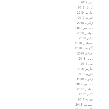
می 2019
آوریل 2019
مارس 2019
فوریه 2019
ژانویه 2019
دسامبر 2018
نوامبر 2018
اکتبر 2018
سپتامبر 2018
آگوست 2018
جولای 2018
ژوئن 2018
می 2018
مارس 2018
فوریه 2018
ژانویه 2018
دسامبر 2017
نوامبر 2017
اکتبر 2017
فوریه 2017
دسامبر 2013