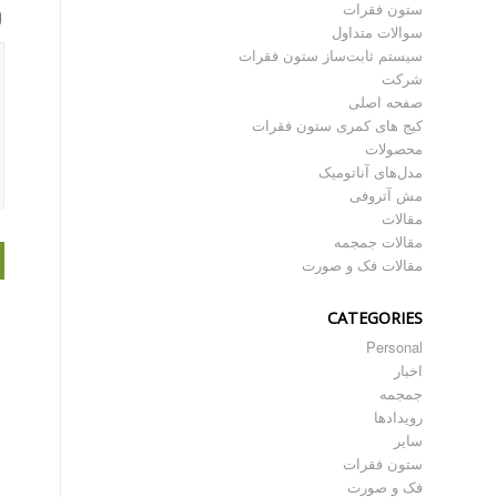
ستون فقرات
سوالات متداول
سیستم ثابت‌ساز ستون فقرات
شرکت
صفحه اصلی
کیج های کمری ستون فقرات
محصولات
مدل‌های آناتومیک
مش آتروفی
مقالات
مقالات جمجمه
مقالات فک و صورت
CATEGORIES
Personal
اخبار
جمجمه
رویدادها
سایر
ستون فقرات
فک و صورت