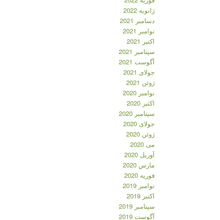
ژانویه 2022
دسامبر 2021
نوامبر 2021
اکتبر 2021
سپتامبر 2021
آگوست 2021
جولای 2021
ژوئن 2021
نوامبر 2020
اکتبر 2020
سپتامبر 2020
جولای 2020
ژوئن 2020
می 2020
آوریل 2020
مارس 2020
فوریه 2020
نوامبر 2019
اکتبر 2019
سپتامبر 2019
آگوست 2019