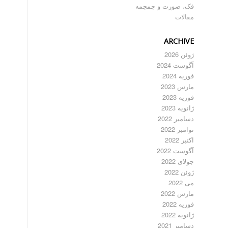
فک، صورت و جمجمه
مقالات
ARCHIVE
ژوئن 2026
آگوست 2024
فوریه 2024
مارس 2023
فوریه 2023
ژانویه 2023
دسامبر 2022
نوامبر 2022
اکتبر 2022
آگوست 2022
جولای 2022
ژوئن 2022
می 2022
مارس 2022
فوریه 2022
ژانویه 2022
دسامبر 2021