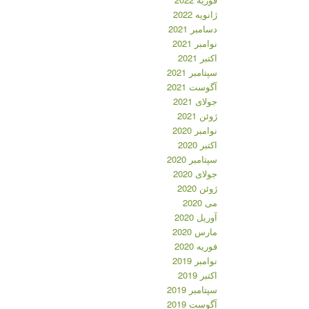
ژانویه 2022
دسامبر 2021
نوامبر 2021
اکتبر 2021
سپتامبر 2021
آگوست 2021
جولای 2021
ژوئن 2021
نوامبر 2020
اکتبر 2020
سپتامبر 2020
جولای 2020
ژوئن 2020
می 2020
آوریل 2020
مارس 2020
فوریه 2020
نوامبر 2019
اکتبر 2019
سپتامبر 2019
آگوست 2019