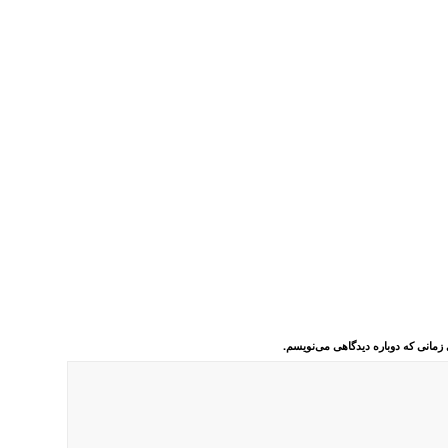
 زمانی که دوباره دیدگاهی می‌نویسم.