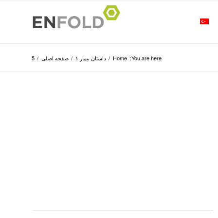
You are here:
Home
/
داستان بیمار ۱
/
صفحه اصلی
/
5