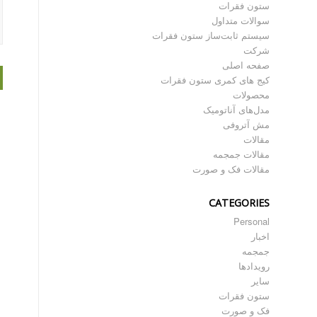
ستون فقرات
سوالات متداول
سیستم ثابت‌ساز ستون فقرات
شرکت
صفحه اصلی
کیج های کمری ستون فقرات
محصولات
مدل‌های آناتومیک
مش آتروفی
مقالات
مقالات جمجمه
مقالات فک و صورت
CATEGORIES
Personal
اخبار
جمجمه
رویدادها
سایر
ستون فقرات
فک و صورت