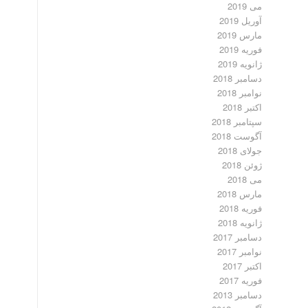
می 2019
آوریل 2019
مارس 2019
فوریه 2019
ژانویه 2019
دسامبر 2018
نوامبر 2018
اکتبر 2018
سپتامبر 2018
آگوست 2018
جولای 2018
ژوئن 2018
می 2018
مارس 2018
فوریه 2018
ژانویه 2018
دسامبر 2017
نوامبر 2017
اکتبر 2017
فوریه 2017
دسامبر 2013