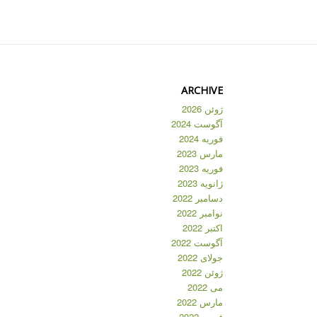
ARCHIVE
ژوئن 2026
آگوست 2024
فوریه 2024
مارس 2023
فوریه 2023
ژانویه 2023
دسامبر 2022
نوامبر 2022
اکتبر 2022
آگوست 2022
جولای 2022
ژوئن 2022
می 2022
مارس 2022
فوریه 2022