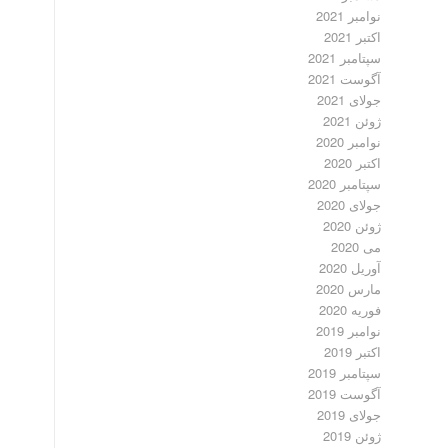
نوامبر 2021
اکتبر 2021
سپتامبر 2021
آگوست 2021
جولای 2021
ژوئن 2021
نوامبر 2020
اکتبر 2020
سپتامبر 2020
جولای 2020
ژوئن 2020
می 2020
آوریل 2020
مارس 2020
فوریه 2020
نوامبر 2019
اکتبر 2019
سپتامبر 2019
آگوست 2019
جولای 2019
ژوئن 2019