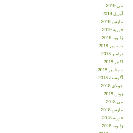
می 2019
آوریل 2019
مارس 2019
فوریه 2019
ژانویه 2019
دسامبر 2018
نوامبر 2018
اکتبر 2018
سپتامبر 2018
آگوست 2018
جولای 2018
ژوئن 2018
می 2018
مارس 2018
فوریه 2018
ژانویه 2018