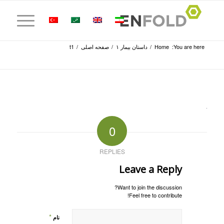
You are here:
Home
/
داستان بیمار ۱
/
صفحه اصلی
/
t1
0
REPLIES
Leave a Reply
Want to join the discussion?
Feel free to contribute!
*
نام