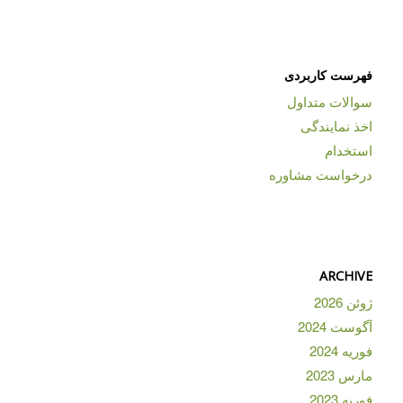
فهرست کاربردی
سوالات متداول
اخذ نمایندگی
استخدام
درخواست مشاوره
ARCHIVE
ژوئن 2026
آگوست 2024
فوریه 2024
مارس 2023
فوریه 2023