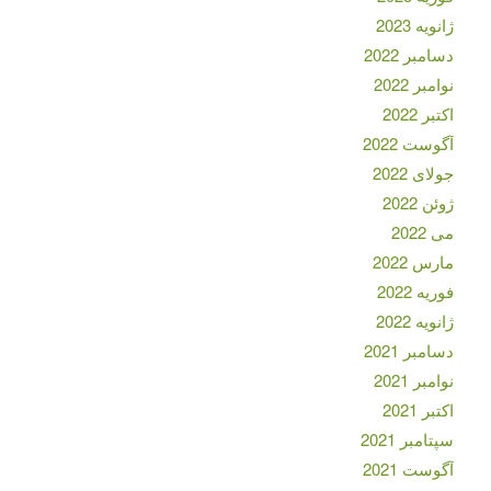
ژانویه 2023
دسامبر 2022
نوامبر 2022
اکتبر 2022
آگوست 2022
جولای 2022
ژوئن 2022
می 2022
مارس 2022
فوریه 2022
ژانویه 2022
دسامبر 2021
نوامبر 2021
اکتبر 2021
سپتامبر 2021
آگوست 2021