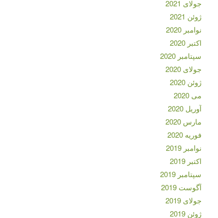
جولای 2021
ژوئن 2021
نوامبر 2020
اکتبر 2020
سپتامبر 2020
جولای 2020
ژوئن 2020
می 2020
آوریل 2020
مارس 2020
فوریه 2020
نوامبر 2019
اکتبر 2019
سپتامبر 2019
آگوست 2019
جولای 2019
ژوئن 2019