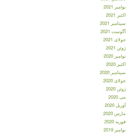
نوامبر 2021
اکتبر 2021
سپتامبر 2021
آگوست 2021
جولای 2021
ژوئن 2021
نوامبر 2020
اکتبر 2020
سپتامبر 2020
جولای 2020
ژوئن 2020
می 2020
آوریل 2020
مارس 2020
فوریه 2020
نوامبر 2019