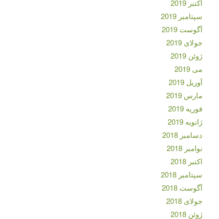
اکتبر 2019
سپتامبر 2019
آگوست 2019
جولای 2019
ژوئن 2019
می 2019
آوریل 2019
مارس 2019
فوریه 2019
ژانویه 2019
دسامبر 2018
نوامبر 2018
اکتبر 2018
سپتامبر 2018
آگوست 2018
جولای 2018
ژوئن 2018