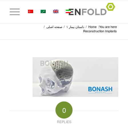
You are here:
Home
/
داستان بیمار ۱
/
صفحه اصلی
/
Reconstruction Implants
0
REPLIES