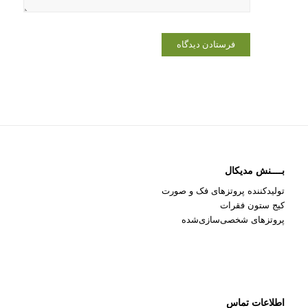
بــــنش مدیکال
تولیدکننده پروتزهای فک و صورت
کیج ستون فقرات
پروتزهای شخصی‌سازی‌شده
اطلاعات تماس