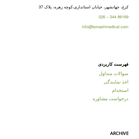
کرج، جهانشهر، خیابان استانداری،کوچه زهره، پلاک 37
86169 344 – 026
info@bonashmedical.com
فهرست کاربردی
سوالات متداول
اخذ نمایندگی
استخدام
درخواست مشاوره
ARCHIVE