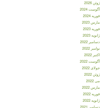
ژوئن 2026
آگوست 2024
فوریه 2024
مارس 2023
فوریه 2023
ژانویه 2023
دسامبر 2022
نوامبر 2022
اکتبر 2022
آگوست 2022
جولای 2022
ژوئن 2022
می 2022
مارس 2022
فوریه 2022
ژانویه 2022
دسامبر 2021