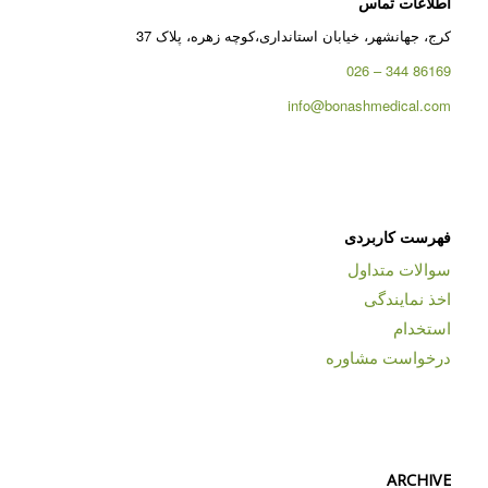
اطلاعات تماس
کرج، جهانشهر، خیابان استانداری،کوچه زهره، پلاک 37
86169 344 – 026
info@bonashmedical.com
فهرست کاربردی
سوالات متداول
اخذ نمایندگی
استخدام
درخواست مشاوره
ARCHIVE