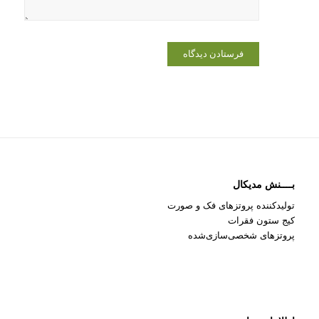
بــــنش مدیکال
تولیدکننده پروتزهای فک و صورت
کیج ستون فقرات
پروتزهای شخصی‌سازی‌شده