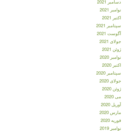
دسامبر 2021
نوامبر 2021
اکتبر 2021
سپتامبر 2021
آگوست 2021
جولای 2021
ژوئن 2021
نوامبر 2020
اکتبر 2020
سپتامبر 2020
جولای 2020
ژوئن 2020
می 2020
آوریل 2020
مارس 2020
فوریه 2020
نوامبر 2019