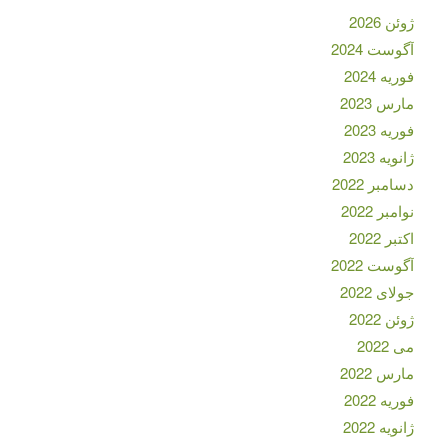
ژوئن 2026
آگوست 2024
فوریه 2024
مارس 2023
فوریه 2023
ژانویه 2023
دسامبر 2022
نوامبر 2022
اکتبر 2022
آگوست 2022
جولای 2022
ژوئن 2022
می 2022
مارس 2022
فوریه 2022
ژانویه 2022