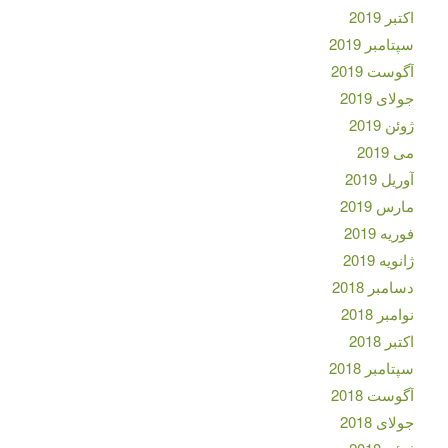
اکتبر 2019
سپتامبر 2019
آگوست 2019
جولای 2019
ژوئن 2019
می 2019
آوریل 2019
مارس 2019
فوریه 2019
ژانویه 2019
دسامبر 2018
نوامبر 2018
اکتبر 2018
سپتامبر 2018
آگوست 2018
جولای 2018