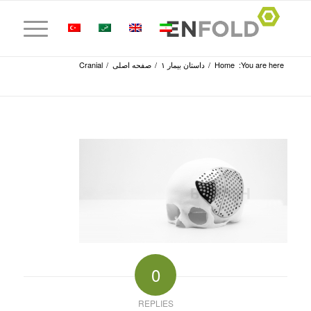
You are here:
Home
/
داستان بیمار ۱
/
صفحه اصلی
/
Cranial
0
REPLIES