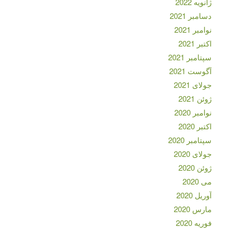
ژانویه 2022
دسامبر 2021
نوامبر 2021
اکتبر 2021
سپتامبر 2021
آگوست 2021
جولای 2021
ژوئن 2021
نوامبر 2020
اکتبر 2020
سپتامبر 2020
جولای 2020
ژوئن 2020
می 2020
آوریل 2020
مارس 2020
فوریه 2020