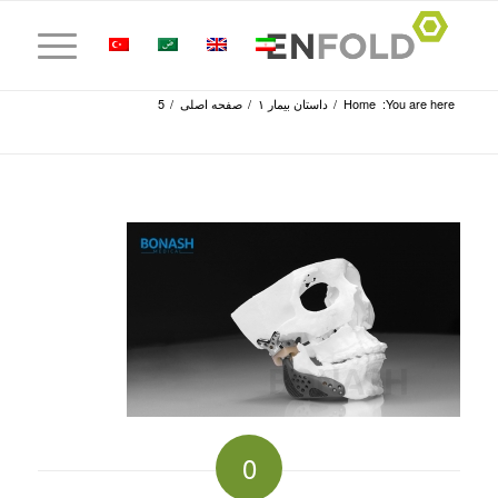
You are here:
Home
/
داستان بیمار ۱
/
صفحه اصلی
/
5
0