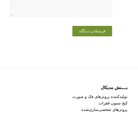
می‌نویسم.
بــــنش مدیکال
تولیدکننده پروتزهای فک و صورت
کیج ستون فقرات
پروتزهای شخصی‌سازی‌شده