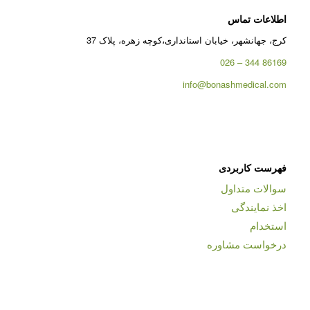
اطلاعات تماس
کرج، جهانشهر، خیابان استانداری،کوچه زهره، پلاک 37
86169 344 – 026
info@bonashmedical.com
فهرست کاربردی
سوالات متداول
اخذ نمایندگی
استخدام
درخواست مشاوره