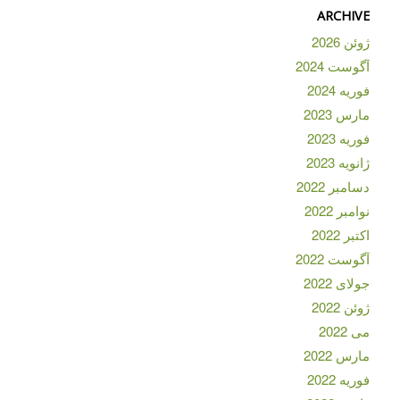
ARCHIVE
ژوئن 2026
آگوست 2024
فوریه 2024
مارس 2023
فوریه 2023
ژانویه 2023
دسامبر 2022
نوامبر 2022
اکتبر 2022
آگوست 2022
جولای 2022
ژوئن 2022
می 2022
مارس 2022
فوریه 2022