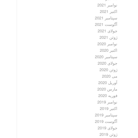
نوامبر 2021
اکتبر 2021
سپتامبر 2021
آگوست 2021
جولای 2021
ژوئن 2021
نوامبر 2020
اکتبر 2020
سپتامبر 2020
جولای 2020
ژوئن 2020
می 2020
آوریل 2020
مارس 2020
فوریه 2020
نوامبر 2019
اکتبر 2019
سپتامبر 2019
آگوست 2019
جولای 2019
ژوئن 2019