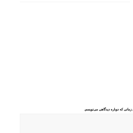
 زمانی که دوباره دیدگاهی می‌نویسم.