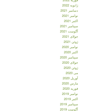
ژانویه 2022
دسامبر 2021
نوامبر 2021
اکتبر 2021
سپتامبر 2021
آگوست 2021
جولای 2021
ژوئن 2021
نوامبر 2020
اکتبر 2020
سپتامبر 2020
جولای 2020
ژوئن 2020
می 2020
آوریل 2020
مارس 2020
فوریه 2020
نوامبر 2019
اکتبر 2019
سپتامبر 2019
آگوست 2019