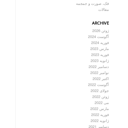
فک، صورت و جمجمه
مقالات
ARCHIVE
ژوئن 2026
آگوست 2024
فوریه 2024
مارس 2023
فوریه 2023
ژانویه 2023
دسامبر 2022
نوامبر 2022
اکتبر 2022
آگوست 2022
جولای 2022
ژوئن 2022
می 2022
مارس 2022
فوریه 2022
ژانویه 2022
دسامبر 2021