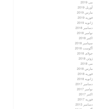
می 2019
آوریل 2019
مارس 2019
فوریه 2019
ژانویه 2019
دسامبر 2018
نوامبر 2018
اکتبر 2018
سپتامبر 2018
آگوست 2018
جولای 2018
ژوئن 2018
می 2018
مارس 2018
فوریه 2018
ژانویه 2018
دسامبر 2017
نوامبر 2017
اکتبر 2017
فوریه 2017
دسامبر 2013