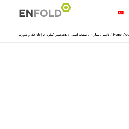
You
Home
/
داستان بیمار ۱
/
صفحه اصلی
/
هجدهمین کنگره جراحان فک و صورت