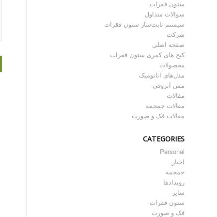
ستون فقرات
سوالات متداول
سیستم ثابت‌ساز ستون فقرات
شرکت
صفحه اصلی
کیج های کمری ستون فقرات
محصولات
مدل‌های آناتومیک
مش آتروفی
مقالات
مقالات جمجمه
مقالات فک و صورت
CATEGORIES
Personal
اخبار
جمجمه
رویدادها
سایر
ستون فقرات
فک و صورت