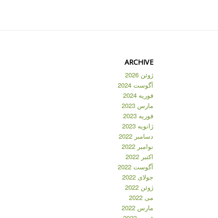
ARCHIVE
ژوئن 2026
آگوست 2024
فوریه 2024
مارس 2023
فوریه 2023
ژانویه 2023
دسامبر 2022
نوامبر 2022
اکتبر 2022
آگوست 2022
جولای 2022
ژوئن 2022
می 2022
مارس 2022
فوریه 2022