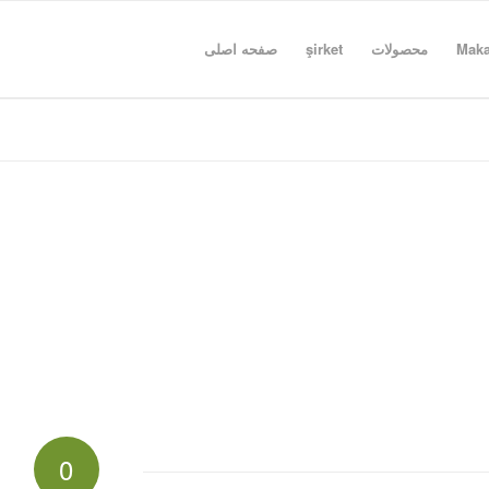
صفحه اصلی
şirket
محصولات
Maka
0