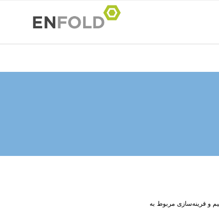
م و قرینه‌سازی مربوط به