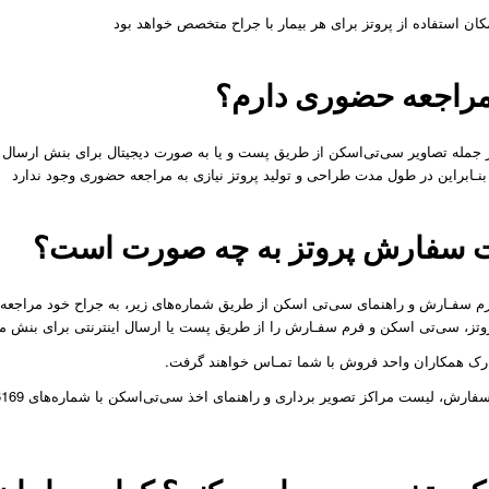
مراجعه حضوری دارم؟
ز جمله تصاویر‌ سی‌تی‌اسکن از طریق پست و یا به صورت دیجیتال برای بنش ارسال 
سفارش پروتز به چه صورت است؟
رم سفـارش و راهنمای سی‌تی ‌اسکن از طریق شماره‌های زیر، به جراح خود مراجع
 پروتز، سی‌تی‌ اسکن و فرم سفـارش را از طریق پست یا ارسال اینترنتی برای بنش مد
ک همکاران واحد فروش با شما تمـاس خواهند گرفت.