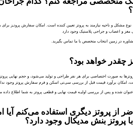
متخصصی مراجعه کنم؟ کدام جراحان ب
؟
 نوع مشکل و ناحیه نیازمند به پروتز تعیین کننده است. امکان سفارش پروتـز برا
شاوره در زمین انتخاب متخصص با ما تماس بگیرید.
 چقدر خواهد بود؟
 پروتز‌ها به صورت اختصاصی برای هر نفر طراحی و تولید می‌شود، و حجم نهایی پروت
ست، امکان برآورد قیمت قبل از بررسی سی‌تی ‌اسکن و فرم سفارش پروتز وجود ندار
عنوان شده و پس از بررسی اولیـه قیمت نهایی و قطعی پروتز به شما اطلاع داده م
از پروتز دیگری استفاده می‌کنم آیا ا
با پروتز بنش مدیکال وجود دارد؟