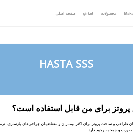
Maka
محصولات
şirket
صفحه اصلی
HASTA SSS
پروتز برای من قابل استفاده است؟
 طراحی و ساخت پروتز برای اکثر بیمـاران و متقاضیـان جراحی‌های بازسازی، ترمی