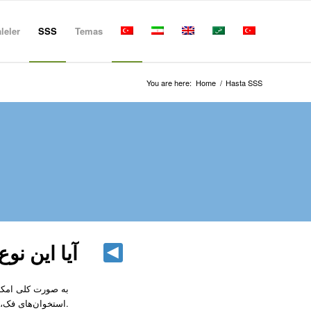
leler
SSS
Temas
You are here:
Home
/
Hasta SSS
آیا این نوع 
به صورت کلی امکان
استخوان‌های فک، صورت و جمجمه وجود دارد.