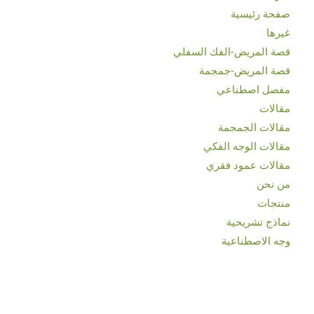
صفحة رئيسية
غیرها
قصة المريض-الفك السفلي
قصة المريض-جمجمة
مفصل اصطناعي
مقالات
مقالات الجمجمة
مقالات الوجه الفكي
مقالات عمود فقري
من نحن
منتجات
نماذج تشريحية
وجه الاصطناعية