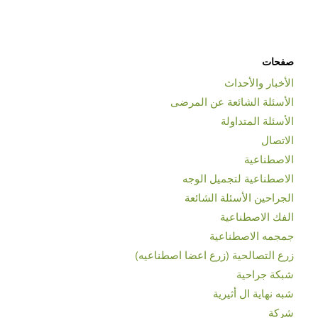
صفحات
الأخبار والأحداث
الأسئلة الشائعة عن المرضى
الأسئلة المتداولة
الاتصال
الاصطناعية
الاصطناعية لتجميل الوجه
الجراحين الأسئلة الشائعة
الفك الاصطناعية
جمجمه الاصطناعية
زرع التصالحية (زرع اعضا اصطناعیه)
شبكة جراحية
شبه نهاية ال أثيرية
شركة