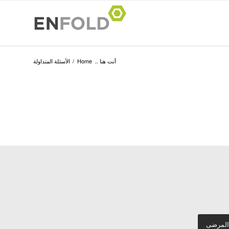
أنت هنا ..
Home
/
الأسئلة المتداولة
 المرضى