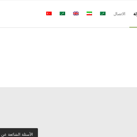
لة
الاتصال
الأسئلة الشائعة عن