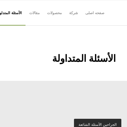
صفحه اصلی
شركة
محصولات
مقالات
الأسئلة المتداو
الأسئلة المتداولة
الجراحين الأسئلة الشائعة