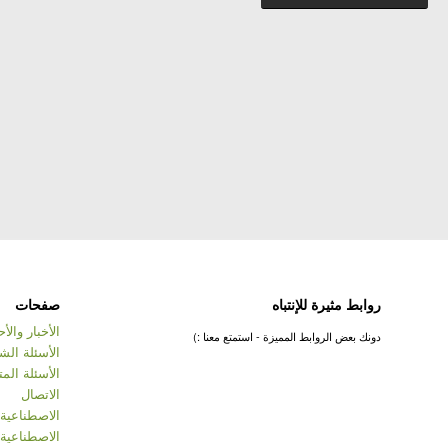
روابط مثيرة للإنتباه
صفحات
الأخبار والأ
دونك بعض الروابط المميزة - استمتع معنا :)
الأسئلة ال
الأسئلة المت
الاتصال
الاصطناعية
الاصطناعية 