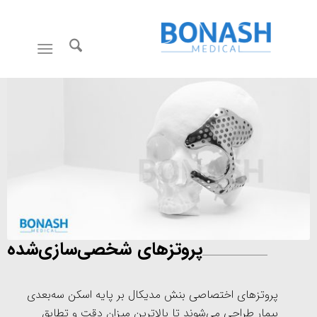
پروتزهای شخصی‌سازی‌شده
پروتزهای اختصاصی بنش مدیکال بر پایه اسکن سه‌بعدی
بیمار طراحی می‌شوند تا بالاترین میزان دقت و تطابق