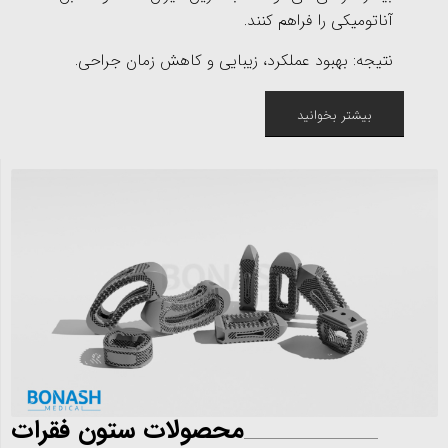
آناتومیکی را فراهم کنند.
نتیجه: بهبود عملکرد، زیبایی و کاهش زمان جراحی.
بیشتر بخوانید
محصولات ستون فقرات