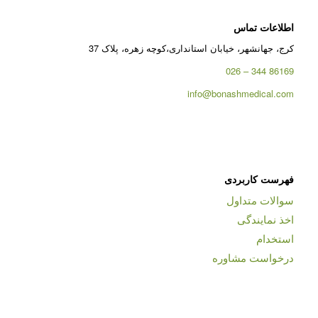
اطلاعات تماس
کرج، جهانشهر، خیابان استانداری،کوچه زهره، پلاک 37
86169 344 – 026
info@bonashmedical.com
فهرست کاربردی
سوالات متداول
اخذ نمایندگی
استخدام
درخواست مشاوره