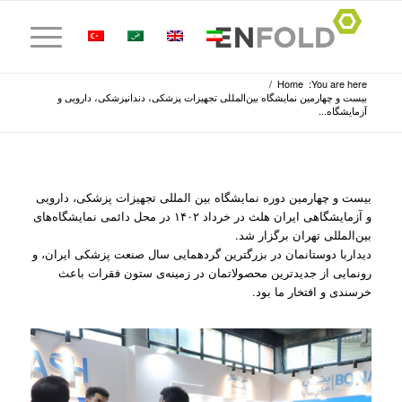
/
Home
You are here:
بیست و چهارمین نمایشگاه بین‌المللی تجهیزات پزشکی، دندانپزشکی، دارویی و
آزمایشگاه...
بیست و چهارمین دوره نمایشگاه بین المللی تجهیزات پزشکی، دارویی
و آزمایشگاهی ایران هلث در خرداد ۱۴۰۲ در محل دائمی نمایشگاه‌های
بین‌المللی تهران برگزار شد.
دیداربا دوستانمان در بزرگترین گردهمایی سال صنعت پزشکی ایران، و
رونمایی از جدیدترین محصولاتمان در زمینه‌ی ستون فقرات باعث
خرسندی و افتخار ما بود.