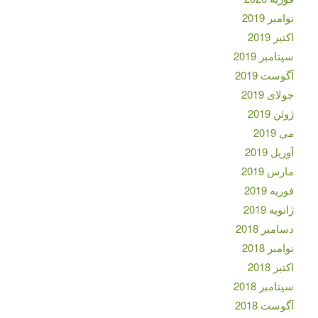
نوامبر 2019
اکتبر 2019
سپتامبر 2019
آگوست 2019
جولای 2019
ژوئن 2019
می 2019
آوریل 2019
مارس 2019
فوریه 2019
ژانویه 2019
دسامبر 2018
نوامبر 2018
اکتبر 2018
سپتامبر 2018
آگوست 2018