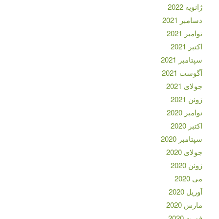
ژانویه 2022
دسامبر 2021
نوامبر 2021
اکتبر 2021
سپتامبر 2021
آگوست 2021
جولای 2021
ژوئن 2021
نوامبر 2020
اکتبر 2020
سپتامبر 2020
جولای 2020
ژوئن 2020
می 2020
آوریل 2020
مارس 2020
فوریه 2020