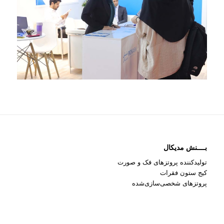
بــــنش مدیکال
تولیدکننده پروتزهای فک و صورت
کیج ستون فقرات
پروتزهای شخصی‌سازی‌شده