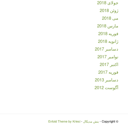
جولای 2018
ژوئن 2018
می 2018
مارس 2018
فوریه 2018
ژانویه 2018
دسامبر 2017
نوامبر 2017
اکتبر 2017
فوریه 2017
دسامبر 2013
آگوست 2012
© Copyright -
بنش مدیکال
-
Enfold Theme by Kriesi