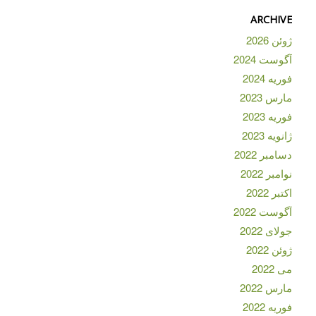
ARCHIVE
ژوئن 2026
آگوست 2024
فوریه 2024
مارس 2023
فوریه 2023
ژانویه 2023
دسامبر 2022
نوامبر 2022
اکتبر 2022
آگوست 2022
جولای 2022
ژوئن 2022
می 2022
مارس 2022
فوریه 2022